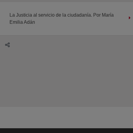
La Justicia al servicio de la ciudadanía. Por María
Emilia Adán