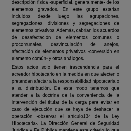
descripción física -superficial, generalmente- de los
elementos gravados. En este grupo estarían
incluidos desde luego las agrupaciones,
segregaciones, divisiones y segregaciones de
elementos privativos. Además, cabrían los acuerdos
de desafectación de elementos comunes o
procomunales, desvinculación de anejos,
afectación de elementos privativos -conversión en
elemento común- y otros análogos.
Estos actos solo tienen trascendencia para el
acreedor hipotecario en la medida en que afecten o
pretendan afectar a la responsabilidad hipotecaria o
a su distribución. De este modo tenemos que
atender a la doctrina de la conveniencia de la
intervención del titular de la carga para evitar en
caso de ejecución que se haya de deshacer la
operación -observar el artículo134 de la Ley
Hipotecaria-. La Dirección General de Seguridad
Jurídica y Fe Pública mantiene este criterio lo que