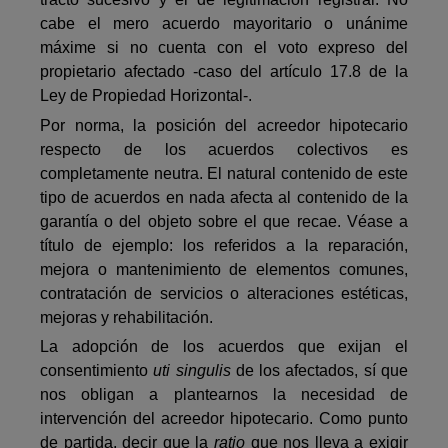
cabe el mero acuerdo mayoritario o unánime
máxime si no cuenta con el voto expreso del
propietario afectado -caso del artículo 17.8 de la
Ley de Propiedad Horizontal-.
Por norma, la posición del acreedor hipotecario
respecto de los acuerdos colectivos es
completamente neutra. El natural contenido de este
tipo de acuerdos en nada afecta al contenido de la
garantía o del objeto sobre el que recae. Véase a
título de ejemplo: los referidos a la reparación,
mejora o mantenimiento de elementos comunes,
contratación de servicios o alteraciones estéticas,
mejoras y rehabilitación.
La adopción de los acuerdos que exijan el
consentimiento
uti singulis
de los afectados, sí que
nos obligan a plantearnos la necesidad de
intervención del acreedor hipotecario. Como punto
de partida, decir que la
ratio
que nos lleva a exigir