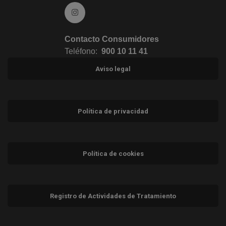
Ir a Instagram (abre en ventana nueva)
Contacto Consumidores
Teléfono:
900 10 11 41
Aviso legal
Política de privacidad
Política de cookies
Registro de Actividades de Tratamiento