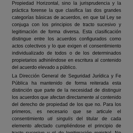
Propiedad Horizontal, sino la jurisprudencia y la
práctica forense la que clasifica las dos grandes
categorías básicas de acuerdos, en que tal Ley se
conjuga con los principios de tracto sucesivo y
legitimación de forma diversa. Esta clasificación
distingue entre los acuerdos configurados como
actos colectivos y lo que exigen el consentimiento
individualizado de todos o de los determinados
propietarios adhiriéndose en escritura al contenido
del acuerdo elevado a público.
La Dirección General de Seguridad Jurídica y Fe
Pública ha mantenido de forma reiterada esta
distinción que parte de la necesidad de distinguir
los acuerdos que afectan directamente al contenido
del derecho de propiedad de los que no. Para los
primeros, es necesario que se articule el
consentimiento
uti singulis
del titular de cada
elemento afectado cumpliéndose el principio de
tracto sucesivo y el de legitimación registral. No