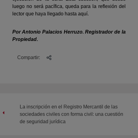
luego no será pacífica, queda para la reflexión del
lector que haya llegado hasta aquí.
Por Antonio Palacios Herruzo. Registrador de la
Propiedad
.
Compartir:
La inscripción en el Registro Mercantil de las
sociedades civiles con forma civil: una cuestión
de seguridad jurídica