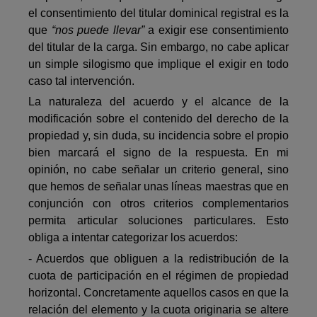
el consentimiento del titular dominical registral es la
que
“nos puede llevar”
a exigir ese consentimiento
del titular de la carga. Sin embargo, no cabe aplicar
un simple silogismo que implique el exigir en todo
caso tal intervención.
La naturaleza del acuerdo y el alcance de la
modificación sobre el contenido del derecho de la
propiedad y, sin duda, su incidencia sobre el propio
bien marcará el signo de la respuesta. En mi
opinión, no cabe señalar un criterio general, sino
que hemos de señalar unas líneas maestras que en
conjunción con otros criterios complementarios
permita articular soluciones particulares. Esto
obliga a intentar categorizar los acuerdos:
- Acuerdos que obliguen a la redistribución de la
cuota de participación en el régimen de propiedad
horizontal. Concretamente aquellos casos en que la
relación del elemento y la cuota originaria se altere