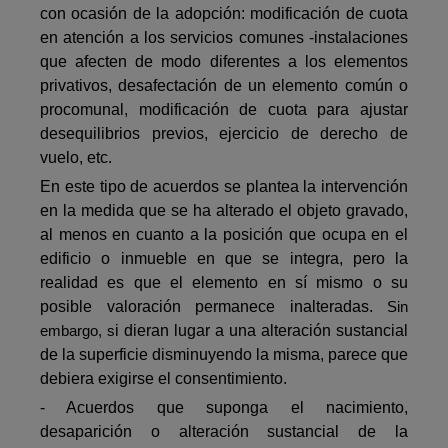
con ocasión de la adopción: modificación de cuota
en atención a los servicios comunes -instalaciones
que afecten de modo diferentes a los elementos
privativos, desafectación de un elemento común o
procomunal, modificación de cuota para ajustar
desequilibrios previos, ejercicio de derecho de
vuelo, etc.
En este tipo de acuerdos se plantea la intervención
en la medida que se ha alterado el objeto gravado,
al menos en cuanto a la posición que ocupa en el
edificio o inmueble en que se integra, pero la
realidad es que el elemento en sí mismo o su
posible valoración permanece inalteradas.
Sin
i dieran lugar a una alteración sustancial
embargo, s
de la superficie disminuyendo la misma, parece que
debiera exigirse el consentimiento.
- Acuerdos que suponga el nacimiento,
desaparición o alteración sustancial de la