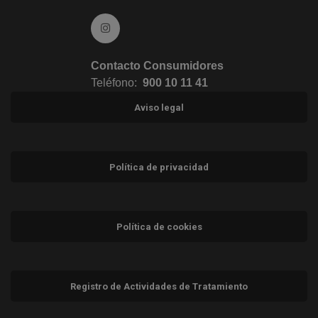
Ir a Instagram (abre en ventana nueva)
Contacto Consumidores
Teléfono:
900 10 11 41
Aviso legal
Política de privacidad
Política de cookies
Registro de Actividades de Tratamiento