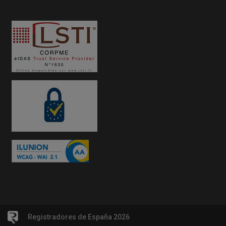
Registradores de España 2026