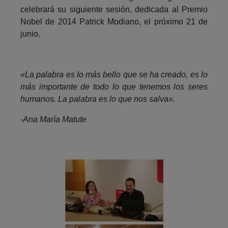
celebrará su siguiente sesión, dedicada al Premio
Nobel de 2014 Patrick Modiano, el próximo 21 de
junio.
«La palabra es lo más bello que se ha creado, es lo
más importante de todo lo que tenemos los seres
humanos. La palabra es lo que nos salva».
-Ana María Matute