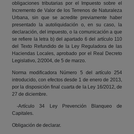
obligaciones tributarias por el Impuesto sobre el
Incremento de Valor de los Terrenos de Naturaleza
Urbana, sin que se acredite previamente haber
presentado la autoliquidación o, en su caso, la
declaración, del impuesto, o la comunicación a que
se refiere la letra b) del apartado 6 del artículo 110
del Texto Refundido de la Ley Reguladora de las
Haciendas Locales, aprobado por el Real Decreto
Legislativo, 2/2004, de 5 de marzo.
Norma modificadora Número 5 del artículo 254
introducido, con efectos desde 1 de enero de 2013,
por la disposición final cuarta de la Ley 16/2012, de
27 de diciembre.
-Artículo 34 Ley Prevención Blanqueo de
Capitales.
Obligación de declarar.