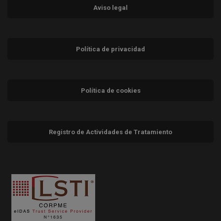
Aviso legal
Política de privacidad
Política de cookies
Registro de Actividades de Tratamiento