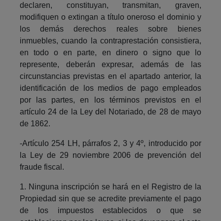
declaren, constituyan, transmitan, graven,
modifiquen o extingan a título oneroso el dominio y
los demás derechos reales sobre bienes
inmuebles, cuando la contraprestación consistiera,
en todo o en parte, en dinero o signo que lo
represente, deberán expresar, además de las
circunstancias previstas en el apartado anterior, la
identificación de los medios de pago empleados
por las partes, en los términos previstos en el
artículo 24 de la Ley del Notariado, de 28 de mayo
de 1862.
-Artículo 254 LH, párrafos 2, 3 y 4º, introducido por
la Ley de 29 noviembre 2006 de prevención del
fraude fiscal.
1. Ninguna inscripción se hará en el Registro de la
Propiedad sin que se acredite previamente el pago
de los impuestos establecidos o que se