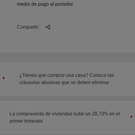
medio de pago al portador.
Compartir:
¿Tienes que comprar una casa? Conoce las
cláusulas abusivas que se deben eliminar
La compraventa de viviendas sube un 28,73% en el
primer trimestre