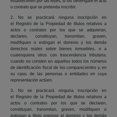
establecieren por las leyes, si los devengare el acto
o contrato que se pretenda inscribir.
2. No se practicará ninguna inscripción en
el Registro de la Propiedad de títulos relativos a
actos o contratos por los que se adquieran,
declaren, constituyan, transmitan, graven,
modifiquen o extingan el dominio y los demás
derechos reales sobre bienes inmuebles, o a
cualesquiera otros con trascendencia tributaria,
cuando no consten en aquellos todos los números
de identificación fiscal de los comparecientes y, en
su caso, de las personas o entidades en cuya
representación actúen.
3. No se practicará ninguna inscripción en
el Registro de la Propiedad de títulos relativos a
actos o contratos por los que se declaren,
constituyan, transmitan, graven, modifiquen o
extingan a título oneroso el dominio y los demás