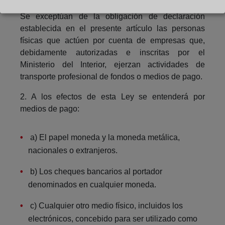
Se exceptúan de la obligación de declaración
establecida en el presente artículo las personas
físicas que actúen por cuenta de empresas que,
debidamente autorizadas e inscritas por el
Ministerio del Interior, ejerzan actividades de
transporte profesional de fondos o medios de pago.
2. A los efectos de esta Ley se entenderá por
medios de pago:
a) El papel moneda y la moneda metálica,
nacionales o extranjeros.
b) Los cheques bancarios al portador
denominados en cualquier moneda.
c) Cualquier otro medio físico, incluidos los
electrónicos, concebido para ser utilizado como