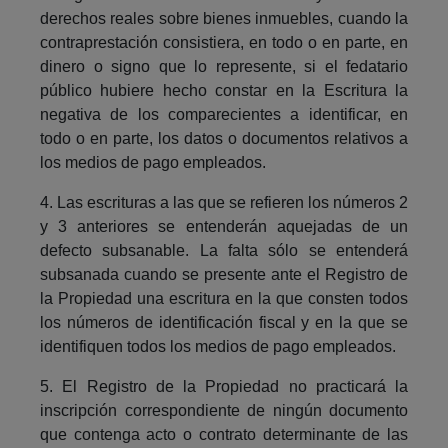
derechos reales sobre bienes inmuebles, cuando la
contraprestación consistiera, en todo o en parte, en
dinero o signo que lo represente, si el fedatario
público hubiere hecho constar en la Escritura la
negativa de los comparecientes a identificar, en
todo o en parte, los datos o documentos relativos a
los medios de pago empleados.
4. Las escrituras a las que se refieren los números 2
y 3 anteriores se entenderán aquejadas de un
defecto subsanable. La falta sólo se entenderá
subsanada cuando se presente ante el Registro de
la Propiedad una escritura en la que consten todos
los números de identificación fiscal y en la que se
identifiquen todos los medios de pago empleados.
5. El Registro de la Propiedad no practicará la
inscripción correspondiente de ningún documento
que contenga acto o contrato determinante de las