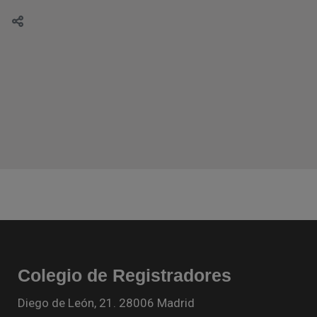
Colegio de Registradores
Diego de León, 21. 28006 Madrid