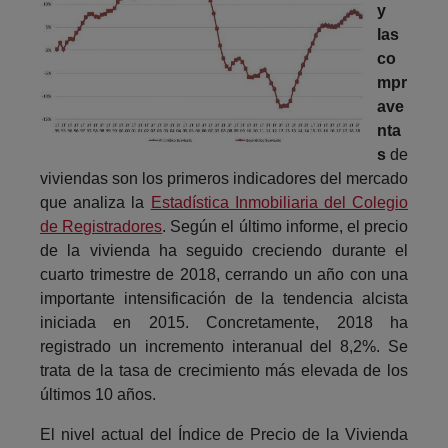
y
las
co
mpr
ave
nta
s
de
viviendas son los primeros indicadores del mercado
que analiza la
Estadística Inmobiliaria del Colegio
de Registradores
. Según el último informe, el precio
de la vivienda ha seguido creciendo durante el
cuarto trimestre de 2018, cerrando un año con una
importante intensificación de la tendencia alcista
iniciada en 2015. Concretamente, 2018 ha
registrado un incremento interanual del 8,2%. Se
trata de la tasa de crecimiento más elevada de los
últimos 10 años.
El nivel actual del Índice de Precio de la Vivienda