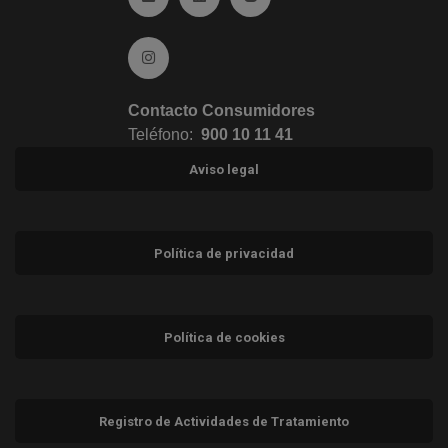
Ir a Instagram (abre en ventana nueva)
Contacto Consumidores
Teléfono:
900 10 11 41
Aviso legal
Política de privacidad
Política de cookies
Registro de Actividades de Tratamiento