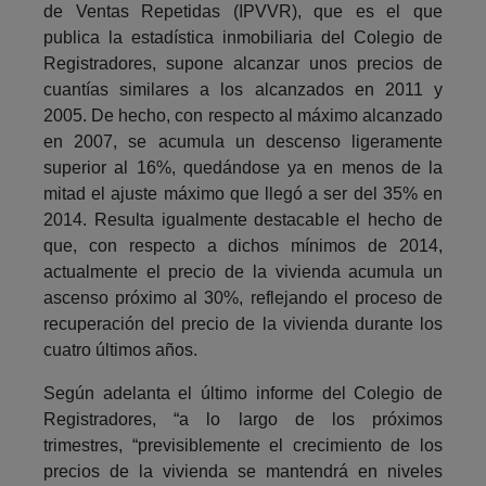
de Ventas Repetidas (IPVVR), que es el que
publica la estadística inmobiliaria del Colegio de
Registradores, supone alcanzar unos precios de
cuantías similares a los alcanzados en 2011 y
2005. De hecho, con respecto al máximo alcanzado
en 2007, se acumula un descenso ligeramente
superior al 16%, quedándose ya en menos de la
mitad el ajuste máximo que llegó a ser del 35% en
2014. Resulta igualmente destacable el hecho de
que, con respecto a dichos mínimos de 2014,
actualmente el precio de la vivienda acumula un
ascenso próximo al 30%, reflejando el proceso de
recuperación del precio de la vivienda durante los
cuatro últimos años.
Según adelanta el último informe del Colegio de
Registradores, “a lo largo de los próximos
trimestres, “previsiblemente el crecimiento de los
precios de la vivienda se mantendrá en niveles