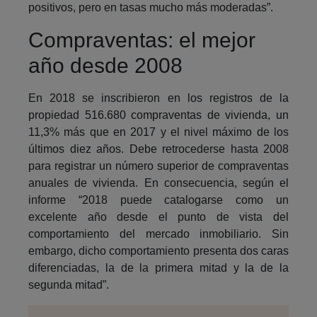
positivos, pero en tasas mucho más moderadas”.
Compraventas: el mejor
año desde 2008
En 2018 se inscribieron en los registros de la
propiedad 516.680 compraventas de vivienda, un
11,3% más que en 2017 y el nivel máximo de los
últimos diez años. Debe retrocederse hasta 2008
para registrar un número superior de compraventas
anuales de vivienda. En consecuencia, según el
informe “2018 puede catalogarse como un
excelente año desde el punto de vista del
comportamiento del mercado inmobiliario. Sin
embargo, dicho comportamiento presenta dos caras
diferenciadas, la de la primera mitad y la de la
segunda mitad”.