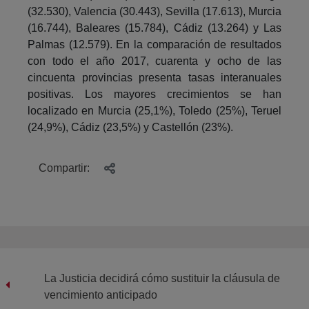
(32.530), Valencia (30.443), Sevilla (17.613), Murcia
(16.744), Baleares (15.784), Cádiz (13.264) y Las
Palmas (12.579). En la comparación de resultados
con todo el año 2017, cuarenta y ocho de las
cincuenta provincias presenta tasas interanuales
positivas. Los mayores crecimientos se han
localizado en Murcia (25,1%), Toledo (25%), Teruel
(24,9%), Cádiz (23,5%) y Castellón (23%).
Compartir:
La Justicia decidirá cómo sustituir la cláusula de
vencimiento anticipado