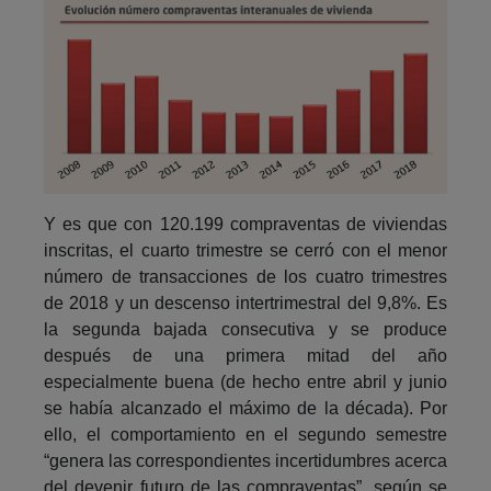
Y es que con 120.199 compraventas de viviendas
inscritas, el cuarto trimestre se cerró con el menor
número de transacciones de los cuatro trimestres
de 2018 y un descenso intertrimestral del 9,8%. Es
la segunda bajada consecutiva y se produce
después de una primera mitad del año
especialmente buena (de hecho entre abril y junio
se había alcanzado el máximo de la década). Por
ello, el comportamiento en el segundo semestre
“genera las correspondientes incertidumbres acerca
del devenir futuro de las compraventas”, según se