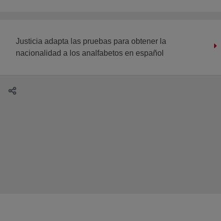
Justicia adapta las pruebas para obtener la
nacionalidad a los analfabetos en español