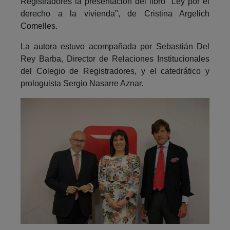
Registradores la presentación del libro "Ley por el
derecho a la vivienda", de Cristina Argelich
Comelles.
La autora estuvo acompañada por Sebastián Del
Rey Barba, Director de Relaciones Institucionales
del Colegio de Registradores, y el catedrático y
prologuista Sergio Nasarre Aznar.