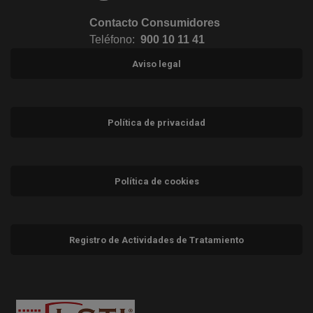
Contacto Consumidores
Teléfono:
900 10 11 41
Aviso legal
Política de privacidad
Política de cookies
Registro de Actividades de Tratamiento