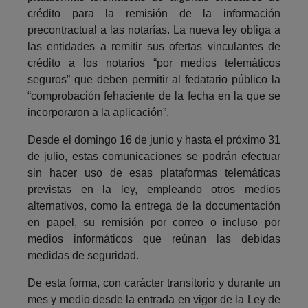
crédito para la remisión de la información
precontractual a las notarías. La nueva ley obliga a
las entidades a remitir sus ofertas vinculantes de
crédito a los notarios “por medios telemáticos
seguros” que deben permitir al fedatario público la
“comprobación fehaciente de la fecha en la que se
incorporaron a la aplicación”.
Desde el domingo 16 de junio y hasta el próximo 31
de julio, estas comunicaciones se podrán efectuar
sin hacer uso de esas plataformas telemáticas
previstas en la ley, empleando otros medios
alternativos, como la entrega de la documentación
en papel, su remisión por correo o incluso por
medios informáticos que reúnan las debidas
medidas de seguridad.
De esta forma, con carácter transitorio y durante un
mes y medio desde la entrada en vigor de la Ley de