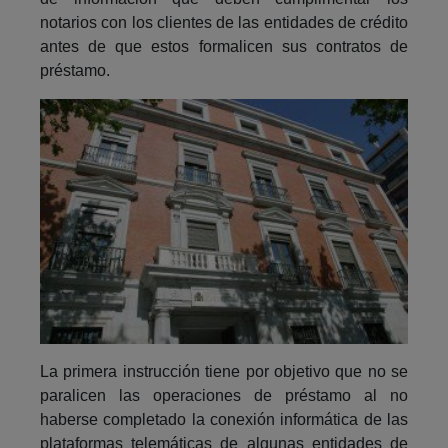
notarios con los clientes de las entidades de crédito
antes de que estos formalicen sus contratos de
préstamo.
La primera instrucción tiene por objetivo que no se
paralicen las operaciones de préstamo al no
haberse completado la conexión informática de las
plataformas telemáticas de algunas entidades de