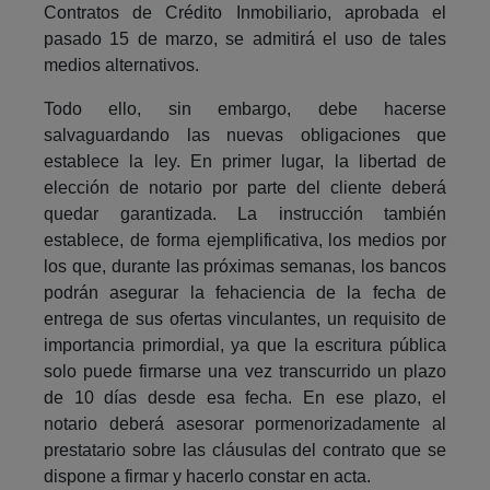
Contratos de Crédito Inmobiliario, aprobada el
pasado 15 de marzo, se admitirá el uso de tales
medios alternativos.
Todo ello, sin embargo, debe hacerse
salvaguardando las nuevas obligaciones que
establece la ley. En primer lugar, la libertad de
elección de notario por parte del cliente deberá
quedar garantizada. La instrucción también
establece, de forma ejemplificativa, los medios por
los que, durante las próximas semanas, los bancos
podrán asegurar la fehaciencia de la fecha de
entrega de sus ofertas vinculantes, un requisito de
importancia primordial, ya que la escritura pública
solo puede firmarse una vez transcurrido un plazo
de 10 días desde esa fecha. En ese plazo, el
notario deberá asesorar pormenorizadamente al
prestatario sobre las cláusulas del contrato que se
dispone a firmar y hacerlo constar en acta.