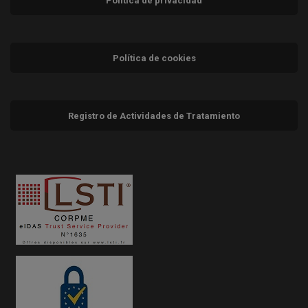
Política de privacidad
Política de cookies
Registro de Actividades de Tratamiento