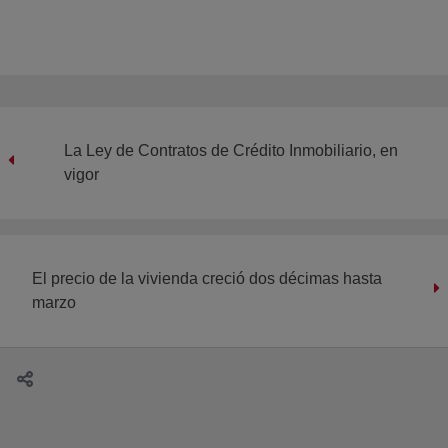
La Ley de Contratos de Crédito Inmobiliario, en
vigor
El precio de la vivienda creció dos décimas hasta
marzo