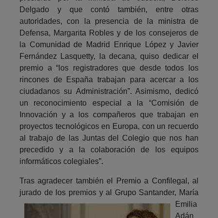
Delgado y que contó también, entre otras
autoridades, con la presencia de la ministra de
Defensa, Margarita Robles y de los consejeros de
la Comunidad de Madrid Enrique López y Javier
Fernández Lasquetty, la decana, quiso dedicar el
premio a “los registradores que desde todos los
rincones de España trabajan para acercar a los
ciudadanos su Administración”. Asimismo, dedicó
un reconocimiento especial a la “Comisión de
Innovación y a los compañeros que trabajan en
proyectos tecnológicos en Europa, con un recuerdo
al trabajo de las Juntas del Colegio que nos han
precedido y a la colaboración de los equipos
informáticos colegiales”.
Tras agradecer también el Premio a Confilegal, al
jurado de los premios y al Grupo Santander, María
Emilia
Adán