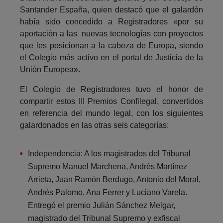
Santander España, quien destacó que el galardón
había sido concedido a Registradores «por su
aportación a las nuevas tecnologías con proyectos
que les posicionan a la cabeza de Europa, siendo
el Colegio más activo en el portal de Justicia de la
Unión Europea».
El Colegio de Registradores tuvo el honor de
compartir estos III Premios Confilegal, convertidos
en referencia del mundo legal, con los siguientes
galardonados en las otras seis categorías:
Independencia: A los magistrados del Tribunal
Supremo Manuel Marchena, Andrés Martínez
Arrieta, Juan Ramón Berdugo, Antonio del Moral,
Andrés Palomo, Ana Ferrer y Luciano Varela.
Entregó el premio Julián Sánchez Melgar,
magistrado del Tribunal Supremo y exfiscal