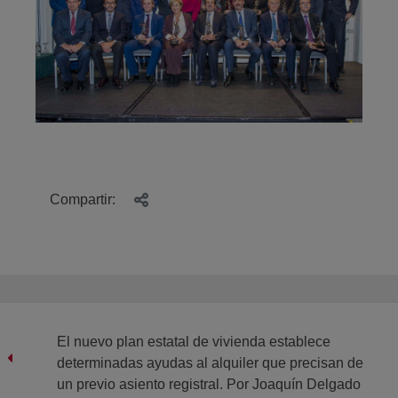
Compartir:
El nuevo plan estatal de vivienda establece
determinadas ayudas al alquiler que precisan de
un previo asiento registral. Por Joaquín Delgado