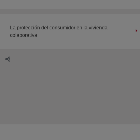
La protección del consumidor en la vivienda
colaborativa