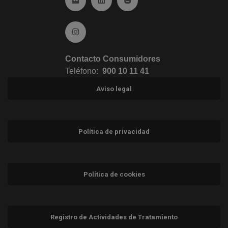
Ir a Instagram (abre en ventana nueva)
Contacto Consumidores
Teléfono:
900 10 11 41
Aviso legal
Política de privacidad
Política de cookies
Registro de Actividades de Tratamiento