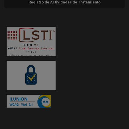
Registro de Actividades de Tratamiento