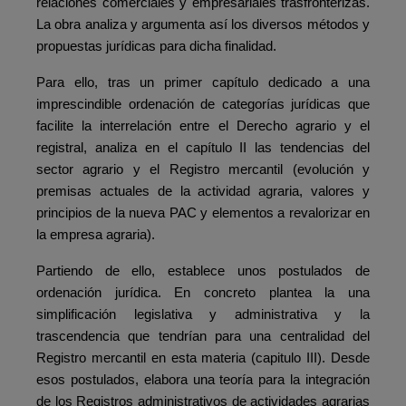
relaciones comerciales y empresariales trasfronterizas.
La obra analiza y argumenta así los diversos métodos y
propuestas jurídicas para dicha finalidad.
Para ello, tras un primer capítulo dedicado a una
imprescindible ordenación de categorías jurídicas que
facilite la interrelación entre el Derecho agrario y el
registral, analiza en el capítulo II las tendencias del
sector agrario y el Registro mercantil (evolución y
premisas actuales de la actividad agraria, valores y
principios de la nueva PAC y elementos a revalorizar en
la empresa agraria).
Partiendo de ello, establece unos postulados de
ordenación jurídica. En concreto plantea la una
simplificación legislativa y administrativa y la
trascendencia que tendrían para una centralidad del
Registro mercantil en esta materia (capitulo III). Desde
esos postulados, elabora una teoría para la integración
de los Registros administrativos de actividades agrarias