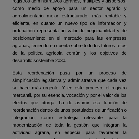
registros administrativos agrarios, múltiples y dispersos,
como medio de apoyo para un sector agrario y
agroalimentario mejor estructurado, más rentable y
eficiente, en cuanto un nuevo tipo de información y
ordenación representa un valor de negociabilidad y de
posicionamiento en el mercado para las empresas
agrarias, teniendo en cuenta sobre todo los futuros retos
de la política agrícola común y los objetivos de
desarrollo sostenible 2030.
Esta reordenación pasa por un proceso de
simplificación legislativa y administrativa que cada vez
se hace más urgente. Y en este proceso, el registro
mercantil, por su esencia, vocación y por el valor de los
efectos que otorga, ha de asumir esa función de
reordenación dentro de unos postulados de unificación o
integración, como estrategia relevante para la
modernización de toda la gestión que integran la
actividad agraria, en especial para favorecer la