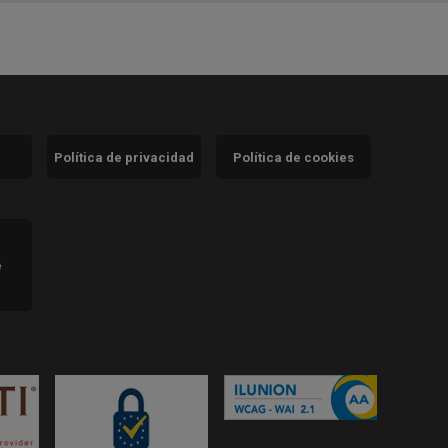
Política de privacidad
Política de cookies
)
e