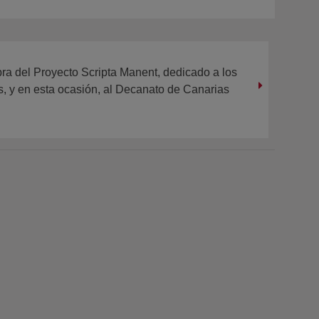
ra del Proyecto Scripta Manent, dedicado a los
 y en esta ocasión, al Decanato de Canarias