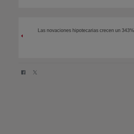
Las novaciones hipotecarias crecen un 343%