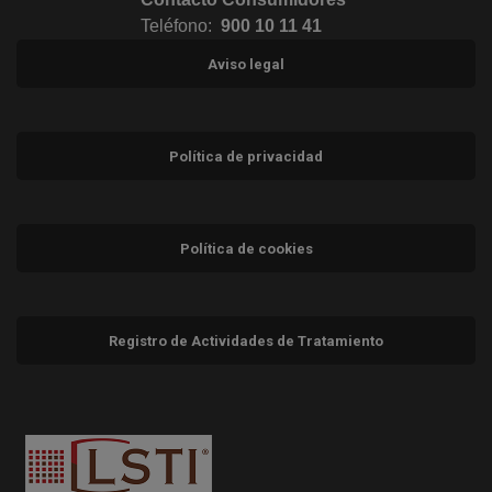
Teléfono:
900 10 11 41
Aviso legal
Política de privacidad
Política de cookies
Registro de Actividades de Tratamiento