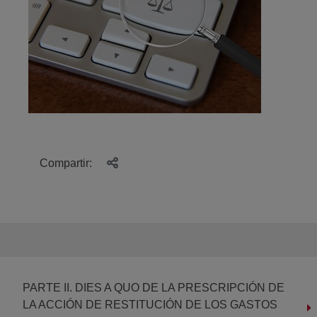
Compartir:
PARTE II. DIES A QUO DE LA PRESCRIPCIÓN DE
LA ACCIÓN DE RESTITUCIÓN DE LOS GASTOS