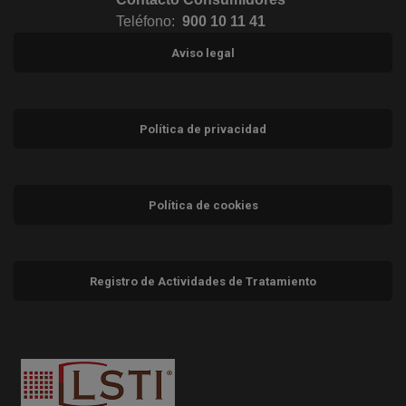
Teléfono:
900 10 11 41
Aviso legal
Política de privacidad
Política de cookies
Registro de Actividades de Tratamiento