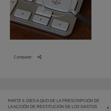
Compartir:
PARTE II. DIES A QUO DE LA PRESCRIPCIÓN DE
LA ACCIÓN DE RESTITUCIÓN DE LOS GASTOS