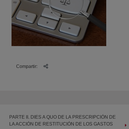
Compartir:
PARTE II. DIES A QUO DE LA PRESCRIPCIÓN DE
LA ACCIÓN DE RESTITUCIÓN DE LOS GASTOS