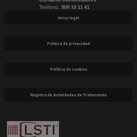
Teléfono:
900 10 11 41
Aviso legal
Política de privacidad
Política de cookies
Registro de Actividades de Tratamiento