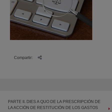
Compartir:
PARTE II. DIES A QUO DE LA PRESCRIPCIÓN DE
LA ACCIÓN DE RESTITUCIÓN DE LOS GASTOS