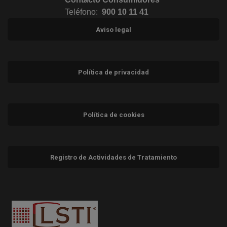
Teléfono:
900 10 11 41
Aviso legal
Política de privacidad
Política de cookies
Registro de Actividades de Tratamiento