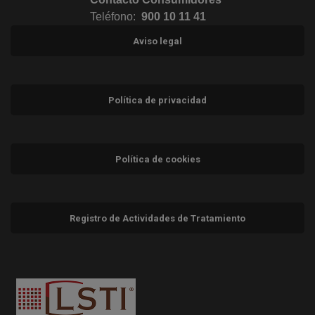
Teléfono:
900 10 11 41
Aviso legal
Política de privacidad
Política de cookies
Registro de Actividades de Tratamiento