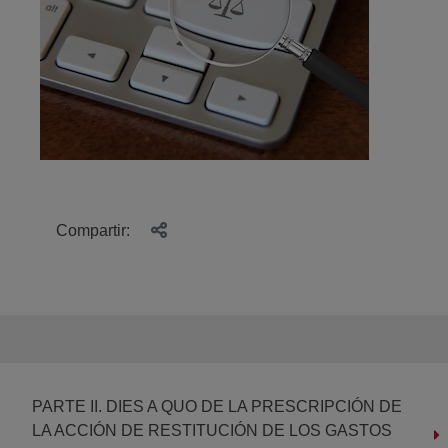
Compartir:
PARTE II. DIES A QUO DE LA PRESCRIPCIÓN DE
LA ACCIÓN DE RESTITUCIÓN DE LOS GASTOS