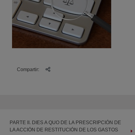
Compartir:
PARTE II. DIES A QUO DE LA PRESCRIPCIÓN DE
LA ACCIÓN DE RESTITUCIÓN DE LOS GASTOS