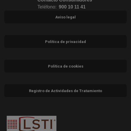
Teléfono:
900 10 11 41
Aviso legal
Política de privacidad
Política de cookies
Registro de Actividades de Tratamiento