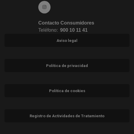
Ir a Instagram (abre en ventana nueva)
Contacto Consumidores
Teléfono:
900 10 11 41
Aviso legal
Política de privacidad
Política de cookies
Registro de Actividades de Tratamiento