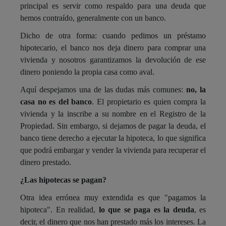
principal es servir como respaldo para una deuda que
hemos contraído, generalmente con un banco.
Dicho de otra forma: cuando pedimos un préstamo
hipotecario, el banco nos deja dinero para comprar una
vivienda y nosotros garantizamos la devolución de ese
dinero poniendo la propia casa como aval.
Aquí despejamos una de las dudas más comunes:
no, la
casa no es del banco
. El propietario es quien compra la
vivienda y la inscribe a su nombre en el Registro de la
Propiedad. Sin embargo, si dejamos de pagar la deuda, el
banco tiene derecho a ejecutar la hipoteca, lo que significa
que podrá embargar y vender la vivienda para recuperar el
dinero prestado.
¿Las hipotecas se pagan?
Otra idea errónea muy extendida es que "pagamos la
hipoteca". En realidad,
lo que se paga es la deuda
, es
decir, el dinero que nos han prestado más los intereses. La