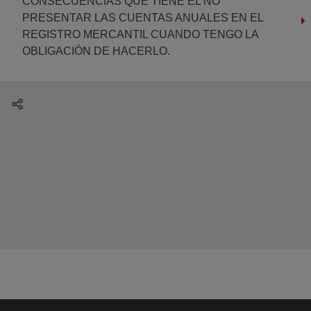
CONSECUENCIAS QUE TIENE EL NO
PRESENTAR LAS CUENTAS ANUALES EN EL
REGISTRO MERCANTIL CUANDO TENGO LA
OBLIGACIÓN DE HACERLO.