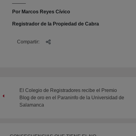
_____
Por Marcos Reyes Cívico
Registrador de la Propiedad de Cabra
Compartir:
El Colegio de Registradores recibe el Premio
Blog de oro en el Paraninfo de la Universidad de
Salamanca