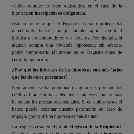
válidos aunque no estén registrados, en el caso de la
hipoteca
su inscripción es obligatoria
.
Esto se debe a que el Registro no solo protege los
derechos del banco, sino que también aporta seguridad
jurídica a los compradores y a terceros. Por ejemplo, si
alguien compra una vivienda hipotecada sin saberlo,
podrá comprobarlo fácilmente en el Registro antes de
cerrar la operación.
¿Por qué los intereses de las hipotecas son más bajos
que los de otros préstamos?
Seguramente se ha preguntado alguna vez por qué los
créditos hipotecarios suelen tener intereses mucho más
bajos que los préstamos personales. Si en ambos casos el
banco puede reclamar nuestro patrimonio en caso de
impago, ¿por qué una hipoteca es más barata?
La respuesta está en el propio
Registro de la Propiedad
.
Desde su origen, una de sus funciones ha sido
fomentar