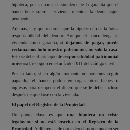
hipoteca, por su parte, es simplemente la garantía que el
banco tiene sobre la vivienda mientras la deuda sigue
pendiente.
Además, hay que recordar que la hipoteca no es la única
responsabilidad del deudor. Aunque el banco tenga la
vivienda como garantía,
si dejamos de pagar, puede
reclamarnos todo nuestro patrimonio, no solo la casa
.
Esto se debe al principio de
responsabilidad patrimonial
universal
, recogido en el artículo 1911 del Código Civil.
Por lo tanto, si en algún momento no podemos seguir
pagando, el banco podría embargar otros bienes o
ingresos para recuperar el dinero que se le debe, incluso
después de quedarse con la vivienda.
El papel del Registro de la Propiedad
Un punto clave es que
una hipoteca no existe
legalmente si no está inscrita en el Registro de la
Propiedad
. A diferencia de otros derechos que pueden ser