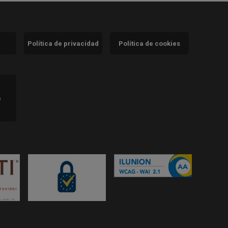
Política de privacidad
Política de cookies
)
e