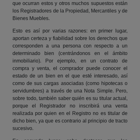
que ocurran estos y otros muchos supuestos están
los Registradores de la Propiedad, Mercantiles y de
Bienes Muebles.
Esto es así por varias razones: en primer lugar,
aportan certeza y fiabilidad sobre los derechos que
corresponden a una persona con respecto a un
determinado bien (centrándonos en el ámbito
inmobiliario). Por ejemplo, en un contrato de
compra y venta, el comprador puede conocer el
estado de un bien en el que esté interesado, así
como de sus cargas asociadas (como hipotecas o
servidumbres) a través de una Nota Simple. Pero,
sobre todo, también saber quién es su titular actual,
porque el Registrador no inscribirá una venta
realizada por quien en el Registro no es titular de
dicho bien, ya que es contrario al principio de tracto
sucesivo.