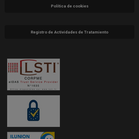
Política de cookies
Registro de Actividades de Tratamiento