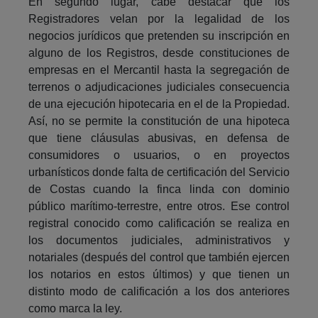
En segundo lugar, cabe destacar que los
Registradores velan por la legalidad de los
negocios jurídicos que pretenden su inscripción en
alguno de los Registros, desde constituciones de
empresas en el Mercantil hasta la segregación de
terrenos o adjudicaciones judiciales consecuencia
de una ejecución hipotecaria en el de la Propiedad.
Así, no se permite la constitución de una hipoteca
que tiene cláusulas abusivas, en defensa de
consumidores o usuarios, o en proyectos
urbanísticos donde falta de certificación del Servicio
de Costas cuando la finca linda con dominio
público marítimo-terrestre, entre otros. Ese control
registral conocido como calificación se realiza en
los documentos judiciales, administrativos y
notariales (después del control que también ejercen
los notarios en estos últimos) y que tienen un
distinto modo de calificación a los dos anteriores
como marca la ley.