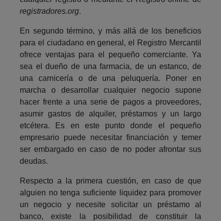
registradores.org
.
En segundo término, y más allá de los beneficios
para el ciudadano en general, el Registro Mercantil
ofrece ventajas para el pequeño comerciante. Ya
sea el dueño de una farmacia, de un estanco, de
una carnicería o de una peluquería. Poner en
marcha o desarrollar cualquier negocio supone
hacer frente a una serie de pagos a proveedores,
asumir gastos de alquiler, préstamos y un largo
etcétera. Es en este punto donde el pequeño
empresario puede necesitar financiación y temer
ser embargado en caso de no poder afrontar sus
deudas.
Respecto a la primera cuestión, en caso de que
alguien no tenga suficiente liquidez para promover
un negocio y necesite solicitar un préstamo al
banco, existe la posibilidad de constituir la