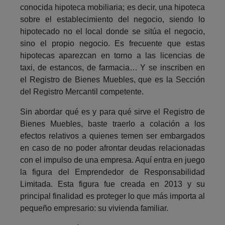
conocida hipoteca mobiliaria; es decir, una hipoteca
sobre el establecimiento del negocio, siendo lo
hipotecado no el local donde se sitúa el negocio,
sino el propio negocio. Es frecuente que estas
hipotecas aparezcan en torno a las licencias de
taxi, de estancos, de farmacia… Y se inscriben en
el Registro de Bienes Muebles, que es la Sección
del Registro Mercantil competente.
Sin abordar qué es y para qué sirve el Registro de
Bienes Muebles, baste traerlo a colación a los
efectos relativos a quienes temen ser embargados
en caso de no poder afrontar deudas relacionadas
con el impulso de una empresa. Aquí entra en juego
la figura del Emprendedor de Responsabilidad
Limitada. Esta figura fue creada en 2013 y su
principal finalidad es proteger lo que más importa al
pequeño empresario: su vivienda familiar.