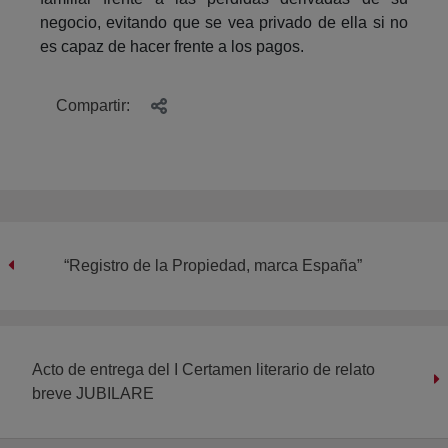
negocio, evitando que se vea privado de ella si no
es capaz de hacer frente a los pagos.
Compartir:
“Registro de la Propiedad, marca España”
Acto de entrega del I Certamen literario de relato
breve JUBILARE