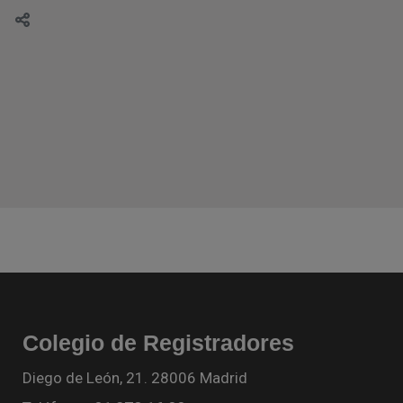
Colegio de Registradores
Diego de León, 21. 28006 Madrid