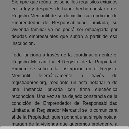
Siempre que reúna los sencillos requisitos exigidos
en la ley y después de haber hecho constar en el
Registro Mercantil de su domicilio su condición de
Emprendedor de Responsabilidad Limitada, su
vivienda familiar ya no podrá ser embargada por
deudas empresariales que surjan a partir de esa
inscripción.
Todo funciona a través de la coordinación entre el
Registro Mercantil y el Registro de la Propiedad.
Primero se solicita la inscripción en el Registro
Mercantil telemáticamente a través de
registradores.org, mediante un acta notarial o de
una instancia privada con firma electrónica
reconocida. Una vez se ha dejado constancia de la
condición de Emprendedor de Responsabilidad
Limitada, el Registrador Mercantil se lo comunicará
al de la Propiedad, quien pondrá una simple nota al
margen de la vivienda que queremos proteger y, a