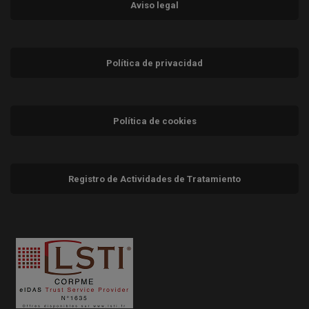
Aviso legal
Política de privacidad
Política de cookies
Registro de Actividades de Tratamiento