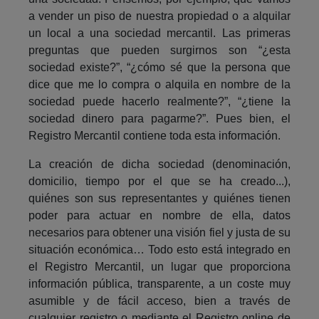
a vender un piso de nuestra propiedad o a alquilar
un local a una sociedad mercantil. Las primeras
preguntas que pueden surgirnos son “¿esta
sociedad existe?”, “¿cómo sé que la persona que
dice que me lo compra o alquila en nombre de la
sociedad puede hacerlo realmente?”, “¿tiene la
sociedad dinero para pagarme?”. Pues bien, el
Registro Mercantil contiene toda esta información.
La creación de dicha sociedad (denominación,
domicilio, tiempo por el que se ha creado...),
quiénes son sus representantes y quiénes tienen
poder para actuar en nombre de ella, datos
necesarios para obtener una visión fiel y justa de su
situación económica… Todo esto está integrado en
el Registro Mercantil, un lugar que proporciona
información pública, transparente, a un coste muy
asumible y de fácil acceso, bien a través de
cualquier registro o mediante el Registro online de