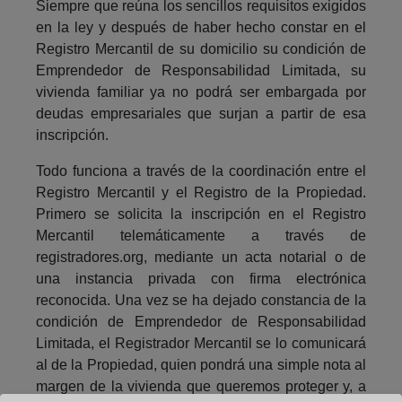
Siempre que reúna los sencillos requisitos exigidos
en la ley y después de haber hecho constar en el
Registro Mercantil de su domicilio su condición de
Emprendedor de Responsabilidad Limitada, su
vivienda familiar ya no podrá ser embargada por
deudas empresariales que surjan a partir de esa
inscripción.
Todo funciona a través de la coordinación entre el
Registro Mercantil y el Registro de la Propiedad.
Primero se solicita la inscripción en el Registro
Mercantil telemáticamente a través de
registradores.org, mediante un acta notarial o de
una instancia privada con firma electrónica
reconocida. Una vez se ha dejado constancia de la
condición de Emprendedor de Responsabilidad
Limitada, el Registrador Mercantil se lo comunicará
al de la Propiedad, quien pondrá una simple nota al
margen de la vivienda que queremos proteger y, a