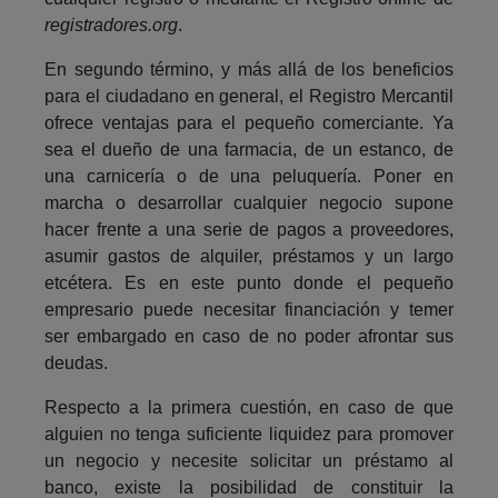
registradores.org
.
En segundo término, y más allá de los beneficios
para el ciudadano en general, el Registro Mercantil
ofrece ventajas para el pequeño comerciante. Ya
sea el dueño de una farmacia, de un estanco, de
una carnicería o de una peluquería. Poner en
marcha o desarrollar cualquier negocio supone
hacer frente a una serie de pagos a proveedores,
asumir gastos de alquiler, préstamos y un largo
etcétera. Es en este punto donde el pequeño
empresario puede necesitar financiación y temer
ser embargado en caso de no poder afrontar sus
deudas.
Respecto a la primera cuestión, en caso de que
alguien no tenga suficiente liquidez para promover
un negocio y necesite solicitar un préstamo al
banco, existe la posibilidad de constituir la