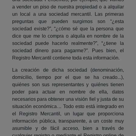
a vender un piso de nuestra propiedad o a alquilar
un local a una sociedad mercantil. Las primeras
preguntas que pueden surgirnos son “¿esta
sociedad existe?”, “¿cómo sé que la persona que
dice que me lo compra o alquila en nombre de la
sociedad puede hacerlo realmente?”, “¿tiene la
sociedad dinero para pagarme?”. Pues bien, el
Registro Mercantil contiene toda esta información.
La creación de dicha sociedad (denominación,
domicilio, tiempo por el que se ha creado...),
quiénes son sus representantes y quiénes tienen
poder para actuar en nombre de ella, datos
necesarios para obtener una visión fiel y justa de su
situación económica… Todo esto está integrado en
el Registro Mercantil, un lugar que proporciona
información pública, transparente, a un coste muy
asumible y de fácil acceso, bien a través de
cualquier registro o mediante el Registro online de