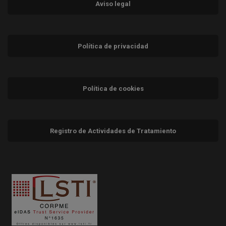
Aviso legal
Política de privacidad
Política de cookies
Registro de Actividades de Tratamiento