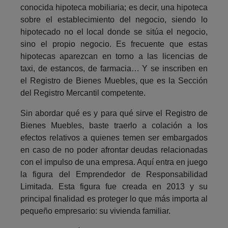
conocida hipoteca mobiliaria; es decir, una hipoteca
sobre el establecimiento del negocio, siendo lo
hipotecado no el local donde se sitúa el negocio,
sino el propio negocio. Es frecuente que estas
hipotecas aparezcan en torno a las licencias de
taxi, de estancos, de farmacia… Y se inscriben en
el Registro de Bienes Muebles, que es la Sección
del Registro Mercantil competente.
Sin abordar qué es y para qué sirve el Registro de
Bienes Muebles, baste traerlo a colación a los
efectos relativos a quienes temen ser embargados
en caso de no poder afrontar deudas relacionadas
con el impulso de una empresa. Aquí entra en juego
la figura del Emprendedor de Responsabilidad
Limitada. Esta figura fue creada en 2013 y su
principal finalidad es proteger lo que más importa al
pequeño empresario: su vivienda familiar.