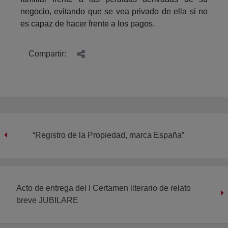
negocio, evitando que se vea privado de ella si no
es capaz de hacer frente a los pagos.
Compartir:
“Registro de la Propiedad, marca España”
Acto de entrega del I Certamen literario de relato
breve JUBILARE