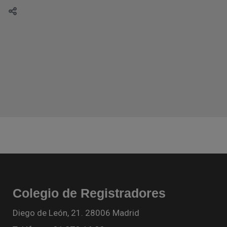
Colegio de Registradores
Diego de León, 21. 28006 Madrid