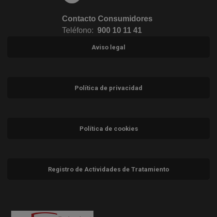
Contacto Consumidores
Teléfono:
900 10 11 41
Aviso legal
Política de privacidad
Política de cookies
Registro de Actividades de Tratamiento