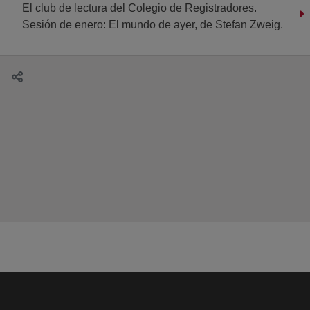
El club de lectura del Colegio de Registradores.
Sesión de enero: El mundo de ayer, de Stefan Zweig.