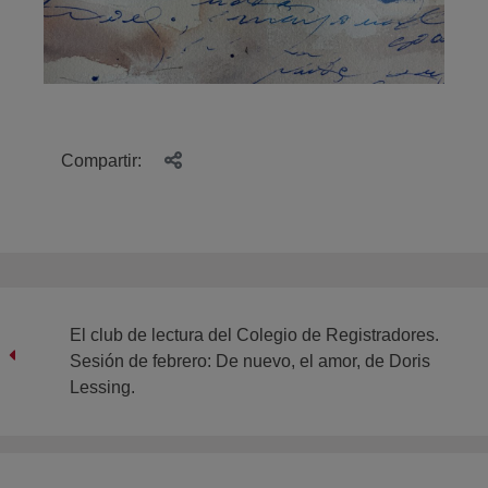
Compartir:
El club de lectura del Colegio de Registradores.
Sesión de febrero: De nuevo, el amor, de Doris
Lessing.