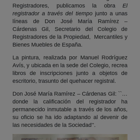
Registradores, publicamos la obra
El
registrador a través del tiempo
junto a unas
líneas de Don José María Ramírez –
Cárdenas Gil, Secretario del Colegio de
Registradores de la Propiedad, Mercantiles y
Bienes Muebles de España.
La pintura, realizada por Manuel Rodríguez
Avís, y ubicada en la sede del Colegio, recrea
libros de inscripciones junto a objetos de
escritorio, trasunto del quehacer registral.
Don José María Ramírez – Cárdenas Gil: ``…
donde la calificación del registrador ha
permanecido inmutable a través de los años,
su oficio se ha ido adaptando al devenir de
las necesidades de la Sociedad’’.