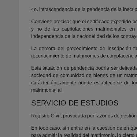
4o. Intrascendencia de la pendencia de la inscrip
Conviene precisar que el certificado expedido por
y no de las capitulaciones matrimoniales en 
independencia de la nacionalidad de los contray
La demora del procedimiento de inscripción ti
reconocimiento de matrimonios de complacencia,
Esta situación de pendencia podría ser delicada
sociedad de comunidad de bienes de un matrimo
carácter únicamente puede establecerse de fo
matrimonial al
SERVICIO DE ESTUDIOS
Registro Civil, provocada por razones de gestión 
En todo caso, sin entrar en la cuestión de en qu
para admitir la realidad del matrimonio, lo ciert