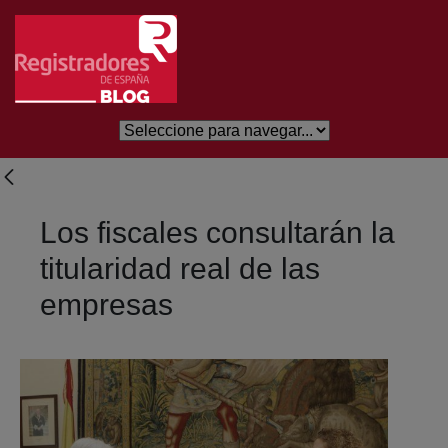
Salta al contingut principal
Los fiscales consultarán la
titularidad real de las
empresas