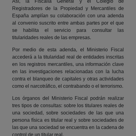
Así, la Fiscalía General y el Colegio de
Registradores de la Propiedad y Mercantiles de
España amplían su colaboración con una adenda
al convenio suscrito entre ambas partes por el que
se habilita el servicio para consultar las
titularidades reales de las empresas.
Por medio de esta adenda, el Ministerio Fiscal
accederá a la titularidad real de entidades inscritas
en los registros mercantiles, una información clave
en las investigaciones relacionadas con la lucha
contra el blanqueo de capitales y otras actividades
como el narcotráfico, el contrabando o el terrorismo.
Los órganos del Ministerio Fiscal podrán realizar
tres tipos de consultas: sobre los titulares reales de
una sociedad, sobre sociedades de las que una
persona física es titular real y sobre sociedades de
las que una sociedad se encuentra en la cadena de
control de un titular real.