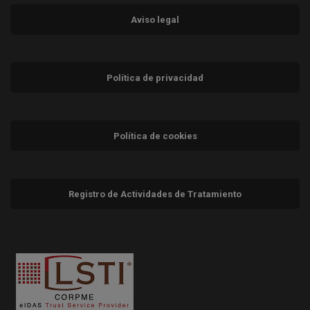
Aviso legal
Política de privacidad
Política de cookies
Registro de Actividades de Tratamiento