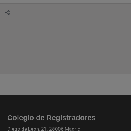
Colegio de Registradores
Diego de León, 21. 28006 Madrid