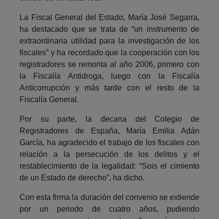
La Fiscal General del Estado, María José Segarra,
ha destacado que se trata de “un instrumento de
extraordinaria utilidad para la investigación de los
fiscales” y ha recordado que la cooperación con los
registradores se remonta al año 2006, primero con
la Fiscalía Antidroga, luego con la Fiscalía
Anticorrupción y más tarde con el resto de la
Fiscalía General.
Por su parte, la decana del Colegio de
Registradores de España, María Emilia Adán
García, ha agradecido el trabajo de los fiscales con
relación a la persecución de los delitos y el
restablecimiento de la legalidad: “Sois el cimiento
de un Estado de derecho”, ha dicho.
Con esta firma la duración del convenio se extiende
por un periodo de cuatro años, pudiendo