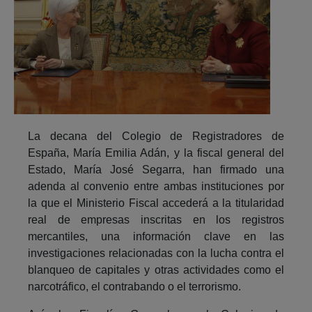
La decana del Colegio de Registradores de
España, María Emilia Adán, y la fiscal general del
Estado, María José Segarra, han firmado una
adenda al convenio entre ambas instituciones por
la que el Ministerio Fiscal accederá a la titularidad
real de empresas inscritas en los registros
mercantiles, una información clave en las
investigaciones relacionadas con la lucha contra el
blanqueo de capitales y otras actividades como el
narcotráfico, el contrabando o el terrorismo.