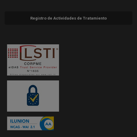
Registro de Actividades de Tratamiento