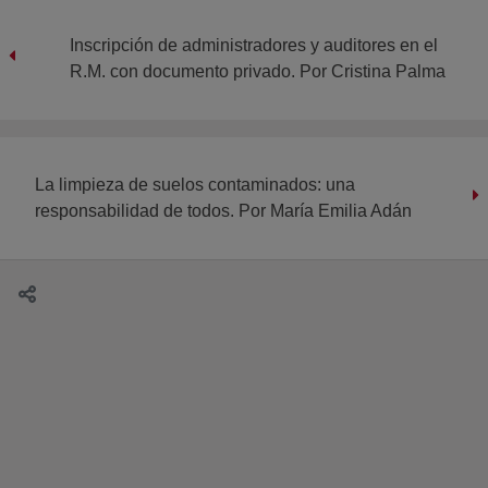
Inscripción de administradores y auditores en el
R.M. con documento privado. Por Cristina Palma
La limpieza de suelos contaminados: una
responsabilidad de todos. Por María Emilia Adán