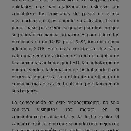
entidades que han realizado un esfuerzo por
contabilizar las emisiones de gases de efecto
invernadero emitidas durante su actividad. Es un
primer paso, pero serán seguidos por otros, ya que
se pondrán en marcha actuaciones para reducir las
emisiones en un 100% para 2022, tomando como
referencia 2018. Entre esas medidas, se llevarán a
cabo una serie de actuaciones como el cambio de
las luminarias antiguas por LED, la contratación de
energía verde o la formación de los trabajadores en
eficiencia energética, con el fin de que tengan un
consumo más eficaz en la oficina, pero también en
sus hogares.
La consecución de este reconocimiento, no solo
conlleva visibilizar una mejora en el
comportamiento ambiental y la lucha contra el
cambio climático, sino que supondrá una mejora de
la eficiencia energética y la reducción de los costes