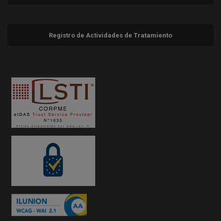
Registro de Actividades de Tratamiento