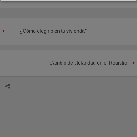
¿Cómo elegir bien tu vivienda?
Cambio de titularidad en el Registro