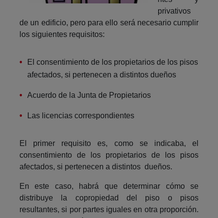
privativos
de un edificio, pero para ello será necesario cumplir
los siguientes requisitos:
El consentimiento de los propietarios de los pisos
afectados, si pertenecen a distintos dueños
Acuerdo de la Junta de Propietarios
Las licencias correspondientes
El primer requisito es, como se indicaba, el
consentimiento de los propietarios de los pisos
afectados, si pertenecen a distintos dueños.
En este caso, habrá que determinar cómo se
distribuye la copropiedad del piso o pisos
resultantes, si por partes iguales en otra proporción.