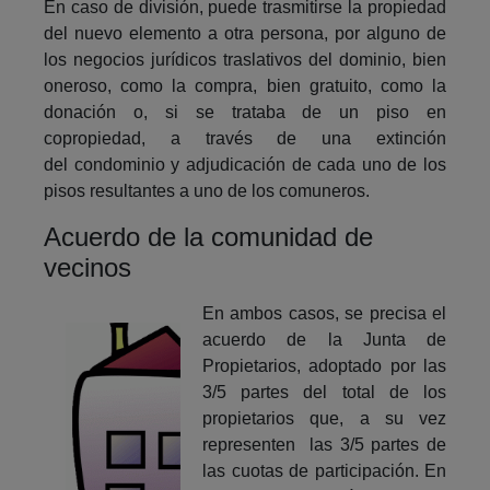
En caso de división, puede trasmitirse la propiedad
del nuevo elemento a otra persona, por alguno de
los negocios jurídicos traslativos del dominio, bien
oneroso, como la compra, bien gratuito, como la
donación o, si se trataba de un piso en
copropiedad, a través de una extinción
del condominio y adjudicación de cada uno de los
pisos resultantes a uno de los comuneros.
Acuerdo de la comunidad de
vecinos
En ambos casos, se precisa el
acuerdo de la Junta de
Propietarios, adoptado por las
3/5 partes del total de los
propietarios que, a su vez
representen las 3/5 partes de
las cuotas de participación. En