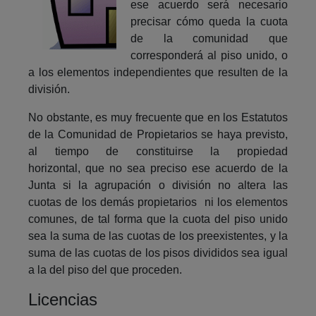
ese acuerdo será necesario
precisar cómo queda la cuota
de la comunidad que
corresponderá al piso unido, o
a los elementos independientes que resulten de la
división.
No obstante, es muy frecuente que en los Estatutos
de la Comunidad de Propietarios se haya previsto,
al tiempo de constituirse la propiedad
horizontal, que no sea preciso ese acuerdo de la
Junta si la agrupación o división no altera las
cuotas de los demás propietarios ni los elementos
comunes, de tal forma que la cuota del piso unido
sea la suma de las cuotas de los preexistentes, y la
suma de las cuotas de los pisos divididos sea igual
a la del piso del que proceden.
Licencias