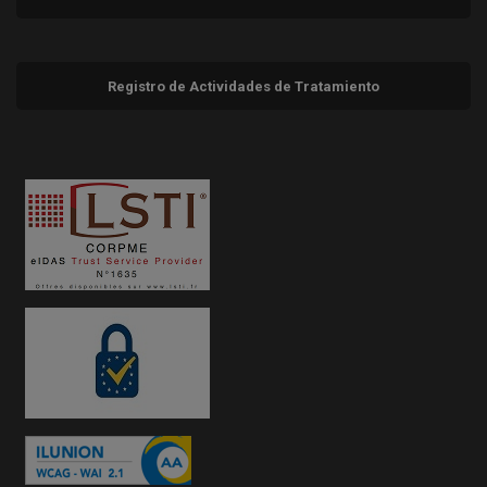
Registro de Actividades de Tratamiento