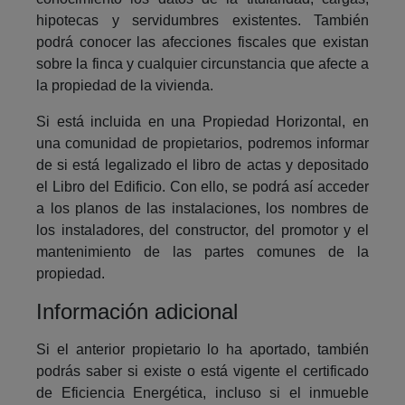
hipotecas y servidumbres existentes. También
podrá conocer las afecciones fiscales que existan
sobre la finca y cualquier circunstancia que afecte a
la propiedad de la vivienda.
Si está incluida en una Propiedad Horizontal, en
una comunidad de propietarios, podremos informar
de si está legalizado el libro de actas y depositado
el Libro del Edificio. Con ello, se podrá así acceder
a los planos de las instalaciones, los nombres de
los instaladores, del constructor, del promotor y el
mantenimiento de las partes comunes de la
propiedad.
Información adicional
Si el anterior propietario lo ha aportado, también
podrás saber si existe o está vigente el certificado
de Eficiencia Energética, incluso si el inmueble