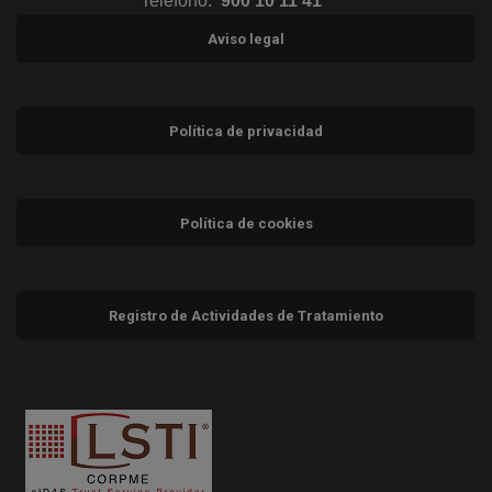
Teléfono:
900 10 11 41
Aviso legal
Política de privacidad
Política de cookies
Registro de Actividades de Tratamiento