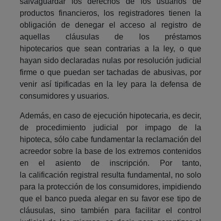
salvaguardar los derechos de los usuarios de
productos financieros, los registradores tienen la
obligación de denegar el acceso al registro de
aquellas cláusulas de los préstamos
hipotecarios que sean contrarias a la ley, o que
hayan sido declaradas nulas por resolución judicial
firme o que puedan ser tachadas de abusivas, por
venir así tipificadas en la ley para la defensa de
consumidores y usuarios.
Además, en caso de ejecución hipotecaria, es decir,
de procedimiento judicial por impago de la
hipoteca, sólo cabe fundamentar la reclamación del
acreedor sobre la base de los extremos contenidos
en el asiento de inscripción. Por tanto,
la calificación registral resulta fundamental, no solo
para la protección de los consumidores, impidiendo
que el banco pueda alegar en su favor ese tipo de
cláusulas, sino también para facilitar el control