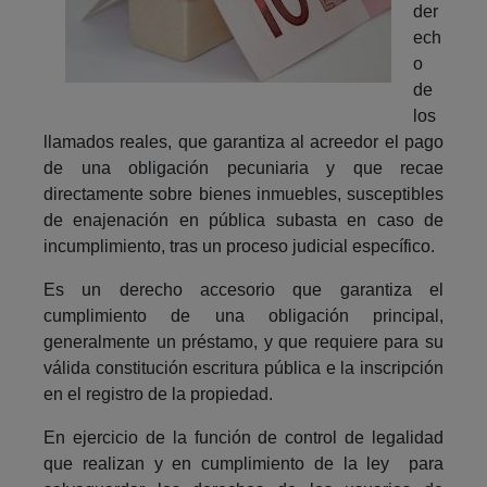
der
ech
o
de
los
llamados reales, que garantiza al acreedor el pago
de una obligación pecuniaria y que recae
directamente sobre bienes inmuebles, susceptibles
de enajenación en pública subasta en caso de
incumplimiento, tras un proceso judicial específico.
Es un derecho accesorio que garantiza el
cumplimiento de una obligación principal,
generalmente un préstamo, y que requiere para su
válida constitución escritura pública e la inscripción
en el registro de la propiedad.
En ejercicio de la función de control de legalidad
que realizan y en cumplimiento de la ley para