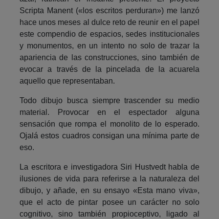
Scripta Manent («los escritos perduran») me lanzó
hace unos meses al dulce reto de reunir en el papel
este compendio de espacios, sedes institucionales
y monumentos, en un intento no solo de trazar la
apariencia de las construcciones, sino también de
evocar a través de la pincelada de la acuarela
aquello que representaban.
Todo dibujo busca siempre trascender su medio
material. Provocar en el espectador alguna
sensación que rompa el monolito de lo esperado.
Ojalá estos cuadros consigan una mínima parte de
eso.
La escritora e investigadora Siri Hustvedt habla de
ilusiones de vida para referirse a la naturaleza del
dibujo, y añade, en su ensayo «Esta mano viva»,
que el acto de pintar posee un carácter no solo
cognitivo, sino también propioceptivo, ligado al