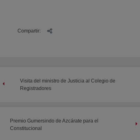
Compartir:
Visita del ministro de Justicia al Colegio de
Registradores
Premio Gumersindo de Azcárate para el
Constitucional