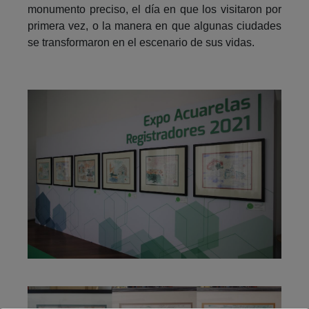
monumento preciso, el día en que los visitaron por
primera vez, o la manera en que algunas ciudades
se transformaron en el escenario de sus vidas.