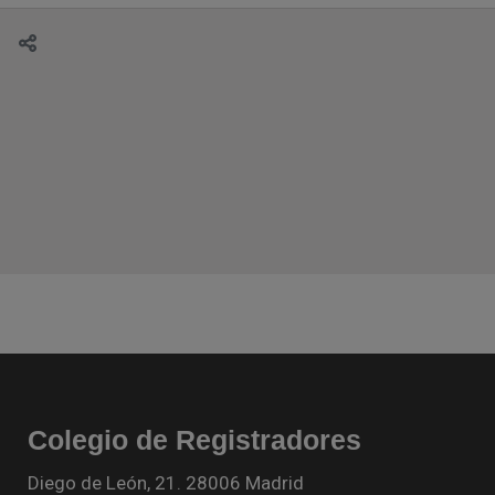
Colegio de Registradores
Diego de León, 21. 28006 Madrid