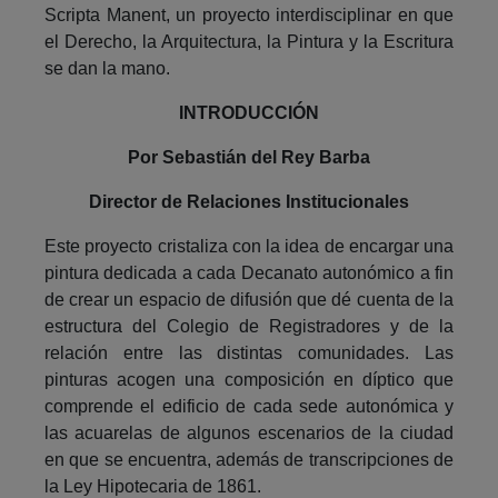
Scripta Manent, un proyecto interdisciplinar en que
el Derecho, la Arquitectura, la Pintura y la Escritura
se dan la mano.
INTRODUCCIÓN
Por Sebastián del Rey Barba
Director de Relaciones Institucionales
Este proyecto cristaliza con la idea de encargar una
pintura dedicada a cada Decanato autonómico a fin
de crear un espacio de difusión que dé cuenta de la
estructura del Colegio de Registradores y de la
relación entre las distintas comunidades. Las
pinturas acogen una composición en díptico que
comprende el edificio de cada sede autonómica y
las acuarelas de algunos escenarios de la ciudad
en que se encuentra, además de transcripciones de
la Ley Hipotecaria de 1861.