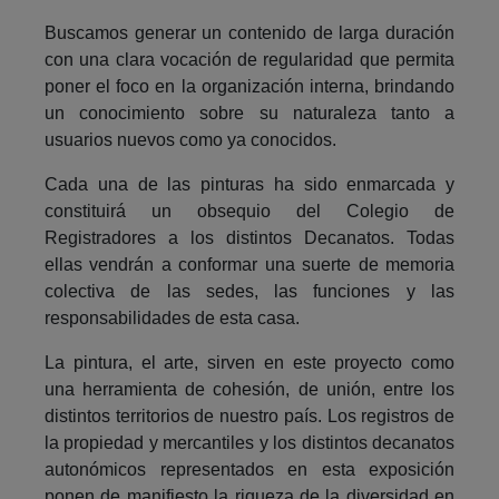
Buscamos generar un contenido de larga duración
con una clara vocación de regularidad que permita
poner el foco en la organización interna, brindando
un conocimiento sobre su naturaleza tanto a
usuarios nuevos como ya conocidos.
Cada una de las pinturas ha sido enmarcada y
constituirá un obsequio del Colegio de
Registradores a los distintos Decanatos. Todas
ellas vendrán a conformar una suerte de memoria
colectiva de las sedes, las funciones y las
responsabilidades de esta casa.
La pintura, el arte, sirven en este proyecto como
una herramienta de cohesión, de unión, entre los
distintos territorios de nuestro país. Los registros de
la propiedad y mercantiles y los distintos decanatos
autonómicos representados en esta exposición
ponen de manifiesto la riqueza de la diversidad en