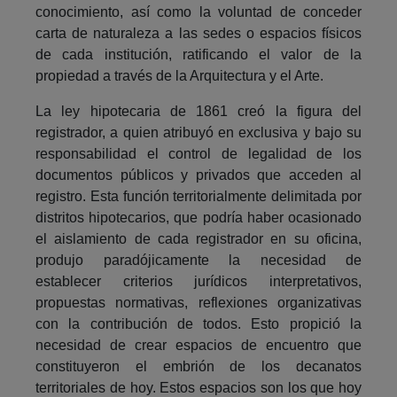
conocimiento, así como la voluntad de conceder
carta de naturaleza a las sedes o espacios físicos
de cada institución, ratificando el valor de la
propiedad a través de la Arquitectura y el Arte.
La ley hipotecaria de 1861 creó la figura del
registrador, a quien atribuyó en exclusiva y bajo su
responsabilidad el control de legalidad de los
documentos públicos y privados que acceden al
registro. Esta función territorialmente delimitada por
distritos hipotecarios, que podría haber ocasionado
el aislamiento de cada registrador en su oficina,
produjo paradójicamente la necesidad de
establecer criterios jurídicos interpretativos,
propuestas normativas, reflexiones organizativas
con la contribución de todos. Esto propició la
necesidad de crear espacios de encuentro que
constituyeron el embrión de los decanatos
territoriales de hoy. Estos espacios son los que hoy