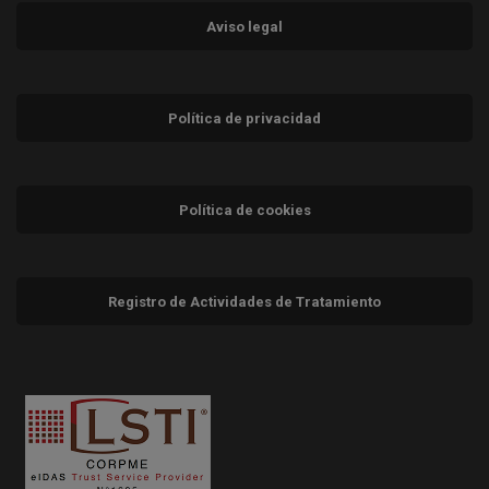
Aviso legal
Política de privacidad
Política de cookies
Registro de Actividades de Tratamiento