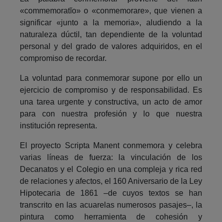
«commemoratĭo» o «conmemorare», que vienen a
significar «junto a la memoria», aludiendo a la
naturaleza dúctil, tan dependiente de la voluntad
personal y del grado de valores adquiridos, en el
compromiso de recordar.
La voluntad para conmemorar supone por ello un
ejercicio de compromiso y de responsabilidad. Es
una tarea urgente y constructiva, un acto de amor
para con nuestra profesión y lo que nuestra
institución representa.
El proyecto Scripta Manent conmemora y celebra
varias líneas de fuerza: la vinculación de los
Decanatos y el Colegio en una compleja y rica red
de relaciones y afectos, el 160 Aniversario de la Ley
Hipotecaria de 1861 –de cuyos textos se han
transcrito en las acuarelas numerosos pasajes–, la
pintura como herramienta de cohesión y