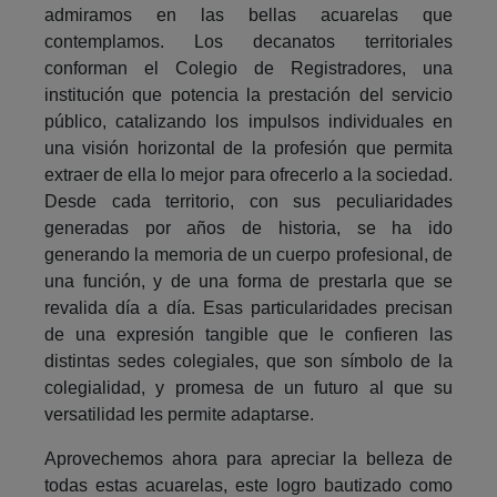
admiramos en las bellas acuarelas que
contemplamos. Los decanatos territoriales
conforman el Colegio de Registradores, una
institución que potencia la prestación del servicio
público, catalizando los impulsos individuales en
una visión horizontal de la profesión que permita
extraer de ella lo mejor para ofrecerlo a la sociedad.
Desde cada territorio, con sus peculiaridades
generadas por años de historia, se ha ido
generando la memoria de un cuerpo profesional, de
una función, y de una forma de prestarla que se
revalida día a día. Esas particularidades precisan
de una expresión tangible que le confieren las
distintas sedes colegiales, que son símbolo de la
colegialidad, y promesa de un futuro al que su
versatilidad les permite adaptarse.
Aprovechemos ahora para apreciar la belleza de
todas estas acuarelas, este logro bautizado como