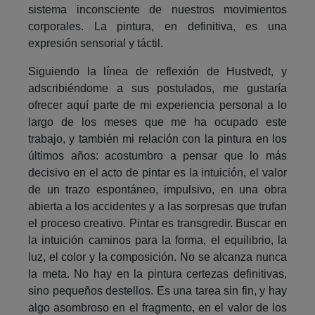
sistema inconsciente de nuestros movimientos
corporales. La pintura, en definitiva, es una
expresión sensorial y táctil.
Siguiendo la línea de reflexión de Hustvedt, y
adscribiéndome a sus postulados, me gustaría
ofrecer aquí parte de mi experiencia personal a lo
largo de los meses que me ha ocupado este
trabajo, y también mi relación con la pintura en los
últimos años: acostumbro a pensar que lo más
decisivo en el acto de pintar es la intuición, el valor
de un trazo espontáneo, impulsivo, en una obra
abierta a los accidentes y a las sorpresas que trufan
el proceso creativo. Pintar es transgredir. Buscar en
la intuición caminos para la forma, el equilibrio, la
luz, el color y la composición. No se alcanza nunca
la meta. No hay en la pintura certezas definitivas,
sino pequeños destellos. Es una tarea sin fin, y hay
algo asombroso en el fragmento, en el valor de los