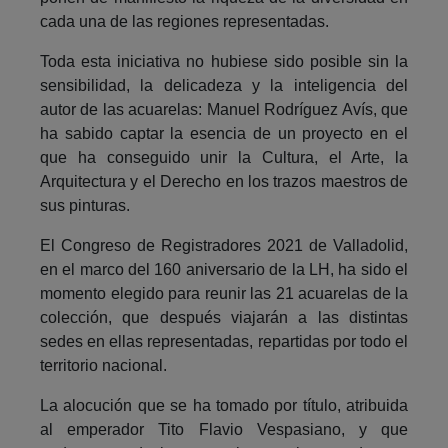
cada una de las regiones representadas.
Toda esta iniciativa no hubiese sido posible sin la
sensibilidad, la delicadeza y la inteligencia del
autor de las acuarelas: Manuel Rodríguez Avís, que
ha sabido captar la esencia de un proyecto en el
que ha conseguido unir la Cultura, el Arte, la
Arquitectura y el Derecho en los trazos maestros de
sus pinturas.
El Congreso de Registradores 2021 de Valladolid,
en el marco del 160 aniversario de la LH, ha sido el
momento elegido para reunir las 21 acuarelas de la
colección, que después viajarán a las distintas
sedes en ellas representadas, repartidas por todo el
territorio nacional.
La alocución que se ha tomado por título, atribuida
al emperador Tito Flavio Vespasiano, y que