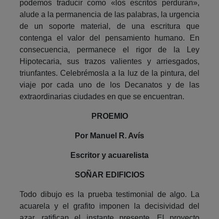
podemos traducir como «los escritos perduran»,
alude a la permanencia de las palabras, la urgencia
de un soporte material, de una escritura que
contenga el valor del pensamiento humano. En
consecuencia, permanece el rigor de la Ley
Hipotecaria, sus trazos valientes y arriesgados,
triunfantes. Celebrémosla a la luz de la pintura, del
viaje por cada uno de los Decanatos y de las
extraordinarias ciudades en que se encuentran.
PROEMIO
Por Manuel R. Avís
Escritor y acuarelista
SOÑAR EDIFICIOS
Todo dibujo es la prueba testimonial de algo. La
acuarela y el grafito imponen la decisividad del
azar, ratifican el instante presente. El proyecto