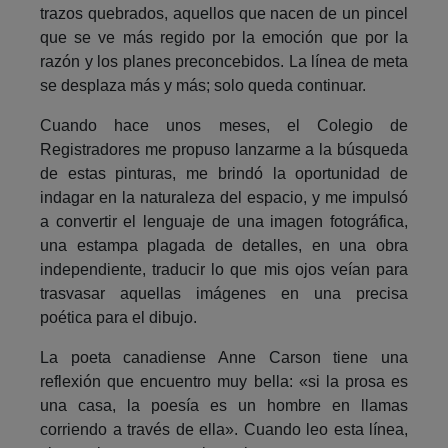
trazos quebrados, aquellos que nacen de un pincel
que se ve más regido por la emoción que por la
razón y los planes preconcebidos. La línea de meta
se desplaza más y más; solo queda continuar.
Cuando hace unos meses, el Colegio de
Registradores me propuso lanzarme a la búsqueda
de estas pinturas, me brindó la oportunidad de
indagar en la naturaleza del espacio, y me impulsó
a convertir el lenguaje de una imagen fotográfica,
una estampa plagada de detalles, en una obra
independiente, traducir lo que mis ojos veían para
trasvasar aquellas imágenes en una precisa
poética para el dibujo.
La poeta canadiense Anne Carson tiene una
reflexión que encuentro muy bella: «si la prosa es
una casa, la poesía es un hombre en llamas
corriendo a través de ella». Cuando leo esta línea,