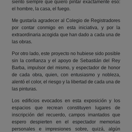
siento siempre que quiero pintar exactamente eso:
el hombre, la casa, el fuego.
Me gustaría agradecer al Colegio de Registradores
por contar conmigo en esta iniciativa, y por la
extraordinaria acogida que han dado a cada una de
las obras.
Por otro lado, este proyecto no hubiese sido posible
sin la confianza y el apoyo de Sebastián del Rey
Barba, impulsor del mismo, y espectador de honor
de cada obra, quien, con entusiasmo y nobleza,
alentó el color, el riesgo y la libertad de cada una de
las pinturas.
Los edificios evocados en esta exposición y los
espacios que recrean constituyen lugares de
inscripción del recuerdo, campos imantados que
espero despierten en el espectador memorias
personales e impresiones sobre, quizá, algún