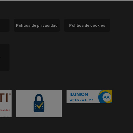
Política de privacidad
Política de cookies
)
e