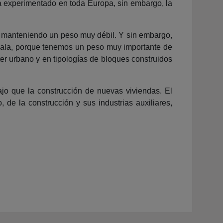
a experimentado en toda Europa, sin embargo, la
igue manteniendo un peso muy débil. Y sin embargo,
escala, porque tenemos un peso muy importante de
ter urbano y en tipologías de bloques construidos
bajo que la construcción de nuevas viviendas. El
, de la construcción y sus industrias auxiliares,