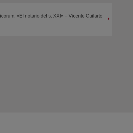
icorum, «El notario del s. XXI» – Vicente Guilarte