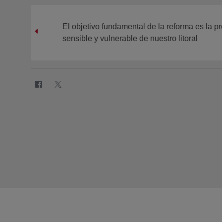
El objetivo fundamental de la reforma es la p
sensible y vulnerable de nuestro litoral