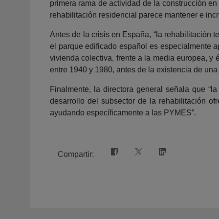
primera rama de actividad de la construcción e
rehabilitación residencial parece mantener e inc
Antes de la crisis en España, “la rehabilitación 
el parque edificado español es especialmente ap
vivienda colectiva, frente a la media europea, y
entre 1940 y 1980, antes de la existencia de una
Finalmente, la directora general señala que “la
desarrollo del subsector de la rehabilitación of
ayudando específicamente a las PYMES”.
Compartir: