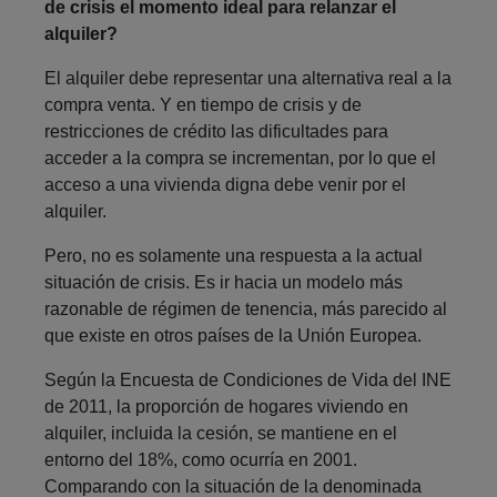
de crisis el momento ideal para relanzar el
alquiler?
El alquiler debe representar una alternativa real a la
compra venta. Y en tiempo de crisis y de
restricciones de crédito las dificultades para
acceder a la compra se incrementan, por lo que el
acceso a una vivienda digna debe venir por el
alquiler.
Pero, no es solamente una respuesta a la actual
situación de crisis. Es ir hacia un modelo más
razonable de régimen de tenencia, más parecido al
que existe en otros países de la Unión Europea.
Según la Encuesta de Condiciones de Vida del INE
de 2011, la proporción de hogares viviendo en
alquiler, incluida la cesión, se mantiene en el
entorno del 18%, como ocurría en 2001.
Comparando con la situación de la denominada