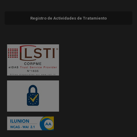
Registro de Actividades de Tratamiento