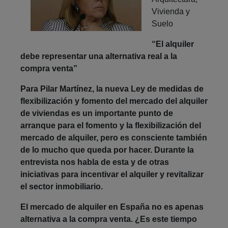
Vivienda y
Suelo
“El alquiler
debe representar una alternativa real a la
compra venta”
Para Pilar Martínez, la nueva Ley de medidas de
flexibilización y fomento del mercado del alquiler
de viviendas es un importante punto de
arranque para el fomento y la flexibilización del
mercado de alquiler, pero es consciente también
de lo mucho que queda por hacer. Durante la
entrevista nos habla de esta y de otras
iniciativas para incentivar el alquiler y revitalizar
el sector inmobiliario.
El mercado de alquiler en España no es apenas
alternativa a la compra venta. ¿Es este tiempo