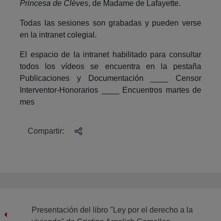
Princesa de Clèves
, de Madame de Lafayette.
Todas las sesiones son grabadas y pueden verse
en la intranet colegial.
El espacio de la intranet habilitado para consultar
todos los vídeos se encuentra en la pestaña
Publicaciones y Documentación ____ Censor
Interventor-Honorarios ____ Encuentros martes de
mes
Compartir:
Presentación del libro "Ley por el derecho a la