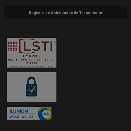
Registro de Actividades de Tratamiento