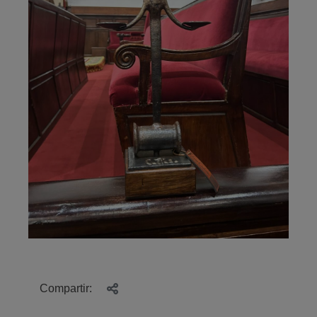
Compartir: