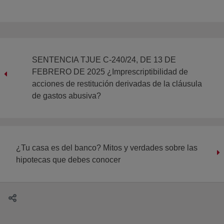
SENTENCIA TJUE C-240/24, DE 13 DE
FEBRERO DE 2025 ¿Imprescriptibilidad de
acciones de restitución derivadas de la cláusula
de gastos abusiva?
¿Tu casa es del banco? Mitos y verdades sobre las
hipotecas que debes conocer