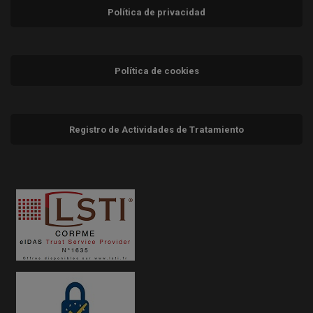
Política de privacidad
Política de cookies
Registro de Actividades de Tratamiento