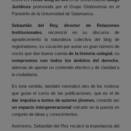
Jurídicos
promovida por el Grupo Globoversia en el
Paraninfo de la Universidad de Salamanca.
Sebastián del Rey, director de Relaciones
Institucionales
, reconoció en su discurso de
agradecimiento la naturaleza colectiva del blog de
registradores, su vocación por aunar un gran número de
voces que dan buena cuenta
de la historia colegial
, su
compromiso con todos los ámbitos del derecho
,
además de aportar un contenido efectivo y de claridad a
la ciudadanía.
En este sentido, también reivindicó otro de los motivos
que guían el curso de las publicaciones, que es el de
dar impulso a textos de autores jóvenes
, creando así
un espacio intergeneracional
volcado en la puesta en
conjunto de ideas y conocimientos.
Asimismo, Sebastián del Rey recalcó la importancia del