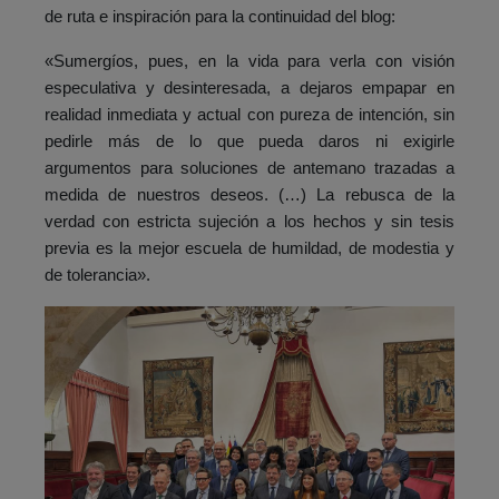
de ruta e inspiración para la continuidad del blog:
«Sumergíos, pues, en la vida para verla con visión
especulativa y desinteresada, a dejaros empapar en
realidad inmediata y actual con pureza de intención, sin
pedirle más de lo que pueda daros ni exigirle
argumentos para soluciones de antemano trazadas a
medida de nuestros deseos. (…) La rebusca de la
verdad con estricta sujeción a los hechos y sin tesis
previa es la mejor escuela de humildad, de modestia y
de tolerancia».