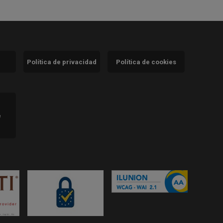
Política de privacidad
Política de cookies
)
e