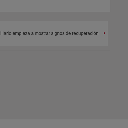
iliario empieza a mostrar signos de recuperación