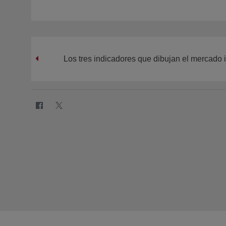
Los tres indicadores que dibujan el mercado i