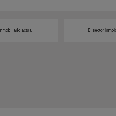
nmobiliario actual
El sector inmob