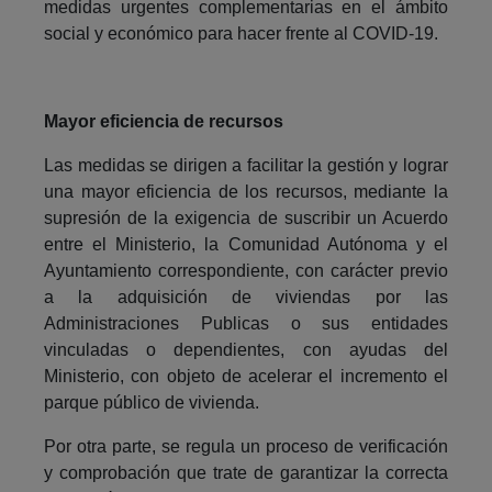
medidas urgentes complementarias en el ámbito
social y económico para hacer frente al COVID-19.
Mayor eficiencia de recursos
Las medidas se dirigen a facilitar la gestión y lograr
una mayor eficiencia de los recursos, mediante la
supresión de la exigencia de suscribir un Acuerdo
entre el Ministerio, la Comunidad Autónoma y el
Ayuntamiento correspondiente, con carácter previo
a la adquisición de viviendas por las
Administraciones Publicas o sus entidades
vinculadas o dependientes, con ayudas del
Ministerio, con objeto de acelerar el incremento el
parque público de vivienda.
Por otra parte, se regula un proceso de verificación
y comprobación que trate de garantizar la correcta