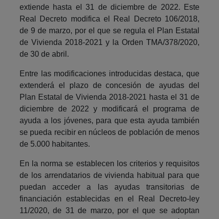
extiende hasta el 31 de diciembre de 2022. Este
Real Decreto modifica el Real Decreto 106/2018,
de 9 de marzo, por el que se regula el Plan Estatal
de Vivienda 2018-2021 y la Orden TMA/378/2020,
de 30 de abril.
Entre las modificaciones introducidas destaca, que
extenderá el plazo de concesión de ayudas del
Plan Estatal de Vivienda 2018-2021 hasta el 31 de
diciembre de 2022 y modificará el programa de
ayuda a los jóvenes, para que esta ayuda también
se pueda recibir en núcleos de población de menos
de 5.000 habitantes.
En la norma se establecen los criterios y requisitos
de los arrendatarios de vivienda habitual para que
puedan acceder a las ayudas transitorias de
financiación establecidas en el Real Decreto-ley
11/2020, de 31 de marzo, por el que se adoptan