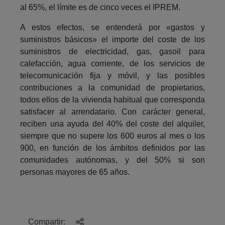
al 65%, el límite es de cinco veces el IPREM.
A estos efectos, se entenderá por «gastos y
suministros básicos» el importe del coste de los
suministros de electricidad, gas, gasoil para
calefacción, agua corriente, de los servicios de
telecomunicación fija y móvil, y las posibles
contribuciones a la comunidad de propietarios,
todos ellos de la vivienda habitual que corresponda
satisfacer al arrendatario. Con carácter general,
reciben una ayuda del 40% del coste del alquiler,
siempre que no supere los 600 euros al mes o los
900, en función de los ámbitos definidos por las
comunidades autónomas, y del 50% si son
personas mayores de 65 años.
Compartir: