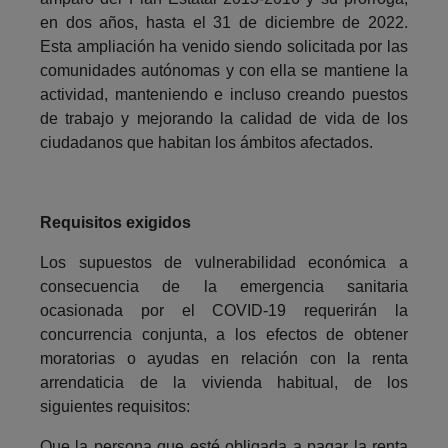
en dos años, hasta el 31 de diciembre de 2022.
Esta ampliación ha venido siendo solicitada por las
comunidades autónomas y con ella se mantiene la
actividad, manteniendo e incluso creando puestos
de trabajo y mejorando la calidad de vida de los
ciudadanos que habitan los ámbitos afectados.
Requisitos exigidos
Los supuestos de vulnerabilidad económica a
consecuencia de la emergencia sanitaria
ocasionada por el COVID-19 requerirán la
concurrencia conjunta, a los efectos de obtener
moratorias o ayudas en relación con la renta
arrendaticia de la vivienda habitual, de los
siguientes requisitos:
Que la persona que esté obligada a pagar la renta