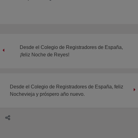
Desde el Colegio de Registradores de España,
¡feliz Noche de Reyes!
Desde el Colegio de Registradores de España, feliz
Nochevieja y próspero año nuevo.