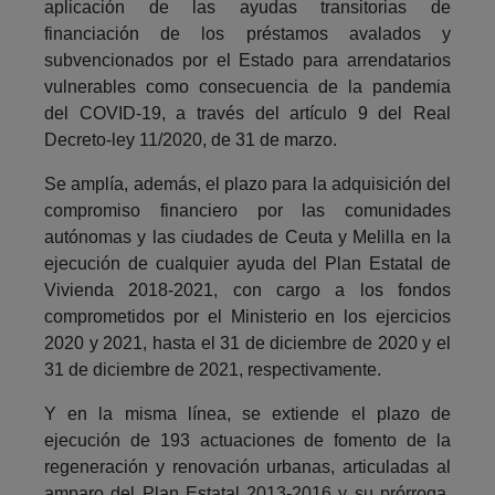
aplicación de las ayudas transitorias de
financiación de los préstamos avalados y
subvencionados por el Estado para arrendatarios
vulnerables como consecuencia de la pandemia
del COVID-19, a través del artículo 9 del Real
Decreto-ley 11/2020, de 31 de marzo.
Se amplía, además, el plazo para la adquisición del
compromiso financiero por las comunidades
autónomas y las ciudades de Ceuta y Melilla en la
ejecución de cualquier ayuda del Plan Estatal de
Vivienda 2018-2021, con cargo a los fondos
comprometidos por el Ministerio en los ejercicios
2020 y 2021, hasta el 31 de diciembre de 2020 y el
31 de diciembre de 2021, respectivamente.
Y en la misma línea, se extiende el plazo de
ejecución de 193 actuaciones de fomento de la
regeneración y renovación urbanas, articuladas al
amparo del Plan Estatal 2013-2016 y su prórroga,