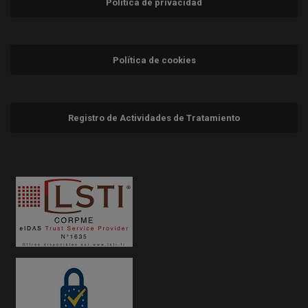
Política de privacidad
Política de cookies
Registro de Actividades de Tratamiento