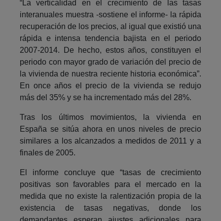
“La verticalidad en el crecimiento de las tasas
interanuales muestra -sostiene el informe- la rápida
recuperación de los precios, al igual que existió una
rápida e intensa tendencia bajista en el periodo
2007-2014. De hecho, estos años, constituyen el
periodo con mayor grado de variación del precio de
la vivienda de nuestra reciente historia económica”.
En once años el precio de la vivienda se redujo
más del 35% y se ha incrementado más del 28%.
Tras los últimos movimientos, la vivienda en
España se sitúa ahora en unos niveles de precio
similares a los alcanzados a medidos de 2011 y a
finales de 2005.
El informe concluye que “tasas de crecimiento
positivas son favorables para el mercado en la
medida que no existe la ralentización propia de la
existencia de tasas negativas, donde los
demandantes esperan ajustes adicionales para