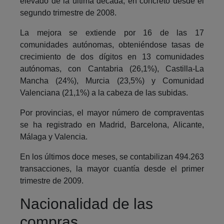
elevado de la última década, en concreto desde el
segundo trimestre de 2008.
La mejora se extiende por 16 de las 17
comunidades autónomas, obteniéndose tasas de
crecimiento de dos dígitos en 13 comunidades
autónomas, con Cantabria (26,1%), Castilla-La
Mancha (24%), Murcia (23,5%) y Comunidad
Valenciana (21,1%) a la cabeza de las subidas.
Por provincias, el mayor número de compraventas
se ha registrado en Madrid, Barcelona, Alicante,
Málaga y Valencia.
En los últimos doce meses, se contabilizan 494.263
transacciones, la mayor cuantía desde el primer
trimestre de 2009.
Nacionalidad de las
compras