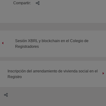
Compartir:
Sesión XBRL y blockchain en el Colegio de
Registradores
Inscripción del arrendamiento de vivienda social en el
Registro