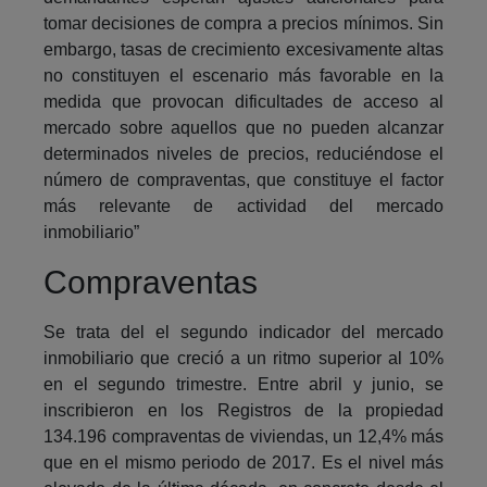
tomar decisiones de compra a precios mínimos. Sin
embargo, tasas de crecimiento excesivamente altas
no constituyen el escenario más favorable en la
medida que provocan dificultades de acceso al
mercado sobre aquellos que no pueden alcanzar
determinados niveles de precios, reduciéndose el
número de compraventas, que constituye el factor
más relevante de actividad del mercado
inmobiliario”
Compraventas
Se trata del el segundo indicador del mercado
inmobiliario que creció a un ritmo superior al 10%
en el segundo trimestre. Entre abril y junio, se
inscribieron en los Registros de la propiedad
134.196 compraventas de viviendas, un 12,4% más
que en el mismo periodo de 2017. Es el nivel más