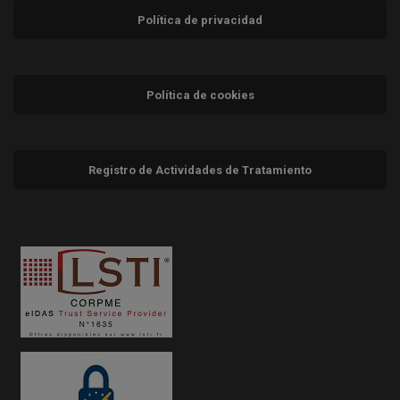
Política de privacidad
Política de cookies
Registro de Actividades de Tratamiento