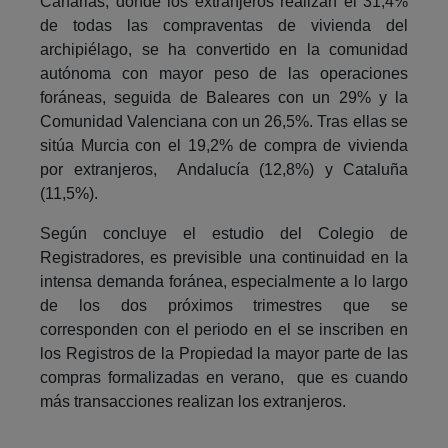
Canarias, donde los extranjeros realizan el 31,4%
de todas las compraventas de vivienda del
archipiélago, se ha convertido en la comunidad
autónoma con mayor peso de las operaciones
foráneas, seguida de Baleares con un 29% y la
Comunidad Valenciana con un 26,5%. Tras ellas se
sitúa Murcia con el 19,2% de compra de vivienda
por extranjeros, Andalucía (12,8%) y Cataluña
(11,5%).
Según concluye el estudio del Colegio de
Registradores, es previsible una continuidad en la
intensa demanda foránea, especialmente a lo largo
de los dos próximos trimestres que se
corresponden con el periodo en el se inscriben en
los Registros de la Propiedad la mayor parte de las
compras formalizadas en verano, que es cuando
más transacciones realizan los extranjeros.