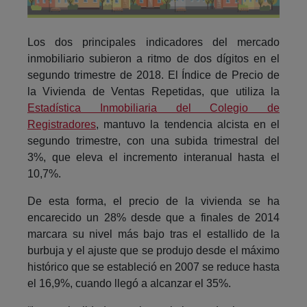
Los dos principales indicadores del mercado
inmobiliario subieron a ritmo de dos dígitos en el
segundo trimestre de 2018. El Índice de Precio de
la Vivienda de Ventas Repetidas, que utiliza la
Estadística Inmobiliaria del Colegio de
Registradores
, mantuvo la tendencia alcista en el
segundo trimestre, con una subida trimestral del
3%, que eleva el incremento interanual hasta el
10,7%.
De esta forma, el precio de la vivienda se ha
encarecido un 28% desde que a finales de 2014
marcara su nivel más bajo tras el estallido de la
burbuja y el ajuste que se produjo desde el máximo
histórico que se estableció en 2007 se reduce hasta
el 16,9%, cuando llegó a alcanzar el 35%.