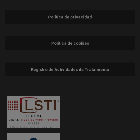
Política de privacidad
Política de cookies
Registro de Actividades de Tratamiento