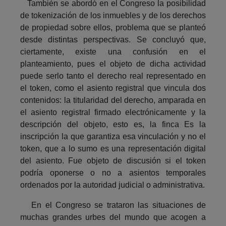
También se abordó en el Congreso la posibilidad
de tokenización de los inmuebles y de los derechos
de propiedad sobre ellos, problema que se planteó
desde distintas perspectivas. Se concluyó que,
ciertamente, existe una confusión en el
planteamiento, pues el objeto de dicha actividad
puede serlo tanto el derecho real representado en
el token, como el asiento registral que vincula dos
contenidos: la titularidad del derecho, amparada en
el asiento registral firmado electrónicamente y la
descripción del objeto, esto es, la finca Es la
inscripción la que garantiza esa vinculación y no el
token, que a lo sumo es una representación digital
del asiento. Fue objeto de discusión si el token
podría oponerse o no a asientos temporales
ordenados por la autoridad judicial o administrativa.
En el Congreso se trataron las situaciones de
muchas grandes urbes del mundo que acogen a