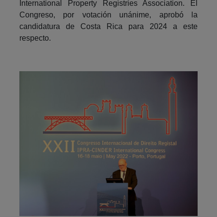
International Property Registries Association. El
Congreso, por votación unánime, aprobó la
candidatura de Costa Rica para 2024 a este
respecto.