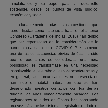
inmobiliarios y su papel para un desarrollo
sostenible, desde los puntos de vista jurídico,
económico y social.
Indudablemente, todas estas cuestiones que
fueron fijadas como materias a tratar en el anterior
Congreso (Cartagena de Indias, 2018) han tenido
que ser repensadas en la consideración de la
pandemia causada por el COVID19. Precisamente
una de las consecuencias obvias de ésta ha sido
que lo que antes se consideraba una mera
posibilidad se transformase en una necesidad
insoslayable: el teletrabajo, las videoconferencias y,
en general, las comunicaciones no presenciales
han sido el hábitat natural en que se han
desarrollado nuestros contactos con los demás
durante los años inmediatamente pasados. Los
registradores reunidos en Oporto han constatado
una vez más que los sistemas registrales en todo el