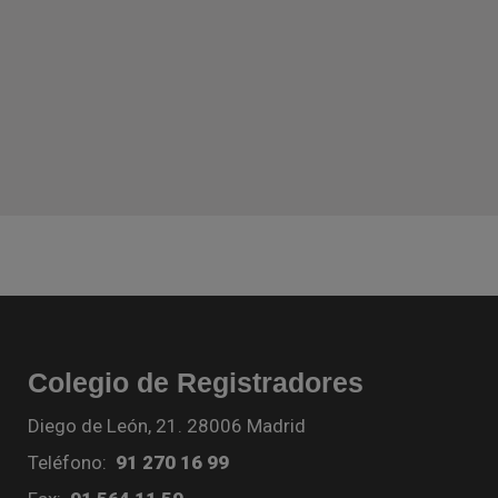
Colegio de Registradores
Diego de León, 21. 28006 Madrid
Teléfono:
91 270 16 99