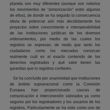
planeta son muy diferentes (aunque son notorios
los movimientos de “armonización” entre algunos
de ellos), de donde se ha seguido la consecuencia
obvia de potenciar aún más decididamente los
proyectos sobre conocimiento e interoperabilidad
de las instituciones jurídicas de los diversos
ordenamientos, por medio de las cuales los
registros se expresan, de modo que tanto los
ciudadanos como los mercados conozcan
realmente cuál es el exacto contenido de los
derechos registrados y qué valor tienen las
garantías que lo registros confieren.
Se ha concluido por unanimidad que instituciones
de ámbito supranacional como la Comisión
Europea han proporcionado cauces de
comunicación e interconexión valorados ya como
seguros por los registradores y los usuarios de los
registros. Particularmente se ha visto como uno de