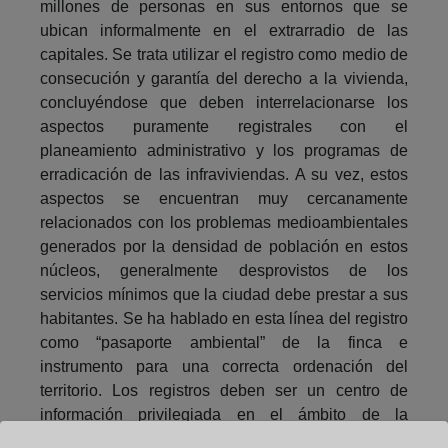
millones de personas en sus entornos que se
ubican informalmente en el extrarradio de las
capitales. Se trata utilizar el registro como medio de
consecución y garantía del derecho a la vivienda,
concluyéndose que deben interrelacionarse los
aspectos puramente registrales con el
planeamiento administrativo y los programas de
erradicación de las infraviviendas. A su vez, estos
aspectos se encuentran muy cercanamente
relacionados con los problemas medioambientales
generados por la densidad de población en estos
núcleos, generalmente desprovistos de los
servicios mínimos que la ciudad debe prestar a sus
habitantes. Se ha hablado en esta línea del registro
como “pasaporte ambiental” de la finca e
instrumento para una correcta ordenación del
territorio. Los registros deben ser un centro de
información privilegiada en el ámbito de la
planificación territorial y el análisis urbano en el