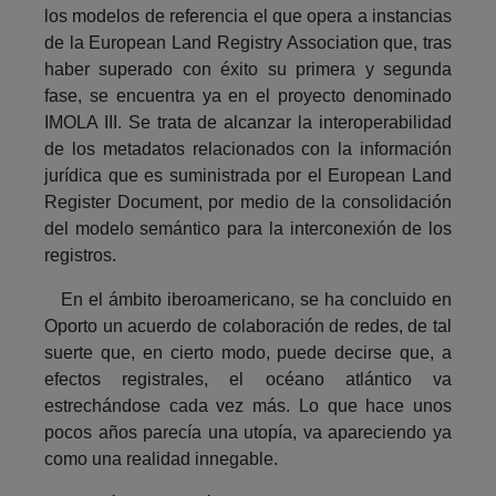
los modelos de referencia el que opera a instancias
de la European Land Registry Association que, tras
haber superado con éxito su primera y segunda
fase, se encuentra ya en el proyecto denominado
IMOLA III. Se trata de alcanzar la interoperabilidad
de los metadatos relacionados con la información
jurídica que es suministrada por el European Land
Register Document, por medio de la consolidación
del modelo semántico para la interconexión de los
registros.
En el ámbito iberoamericano, se ha concluido en
Oporto un acuerdo de colaboración de redes, de tal
suerte que, en cierto modo, puede decirse que, a
efectos registrales, el océano atlántico va
estrechándose cada vez más. Lo que hace unos
pocos años parecía una utopía, va apareciendo ya
como una realidad innegable.