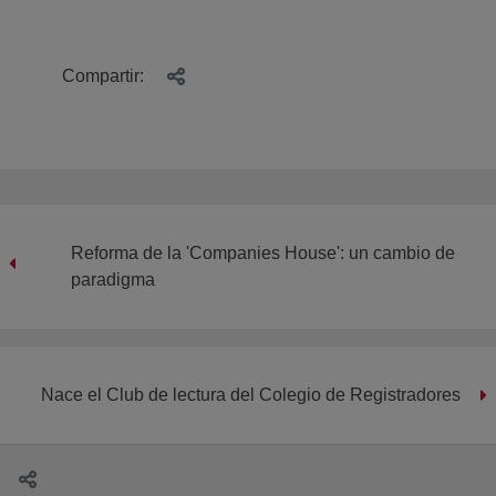
Compartir:
Reforma de la 'Companies House': un cambio de
paradigma
Nace el Club de lectura del Colegio de Registradores