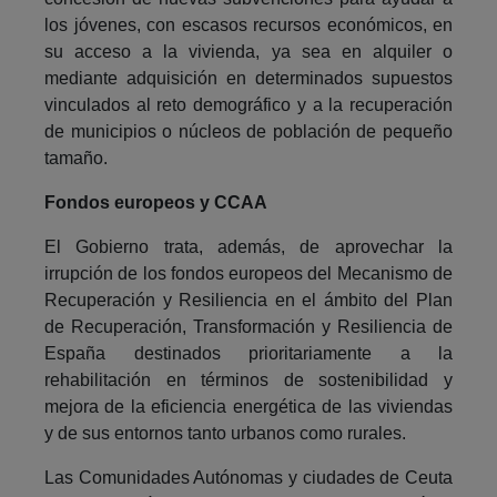
los jóvenes, con escasos recursos económicos, en
su acceso a la vivienda, ya sea en alquiler o
mediante adquisición en determinados supuestos
vinculados al reto demográfico y a la recuperación
de municipios o núcleos de población de pequeño
tamaño.
Fondos europeos y CCAA
El Gobierno trata, además, de aprovechar la
irrupción de los fondos europeos del Mecanismo de
Recuperación y Resiliencia en el ámbito del Plan
de Recuperación, Transformación y Resiliencia de
España destinados prioritariamente a la
rehabilitación en términos de sostenibilidad y
mejora de la eficiencia energética de las viviendas
y de sus entornos tanto urbanos como rurales.
Las Comunidades Autónomas y ciudades de Ceuta