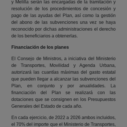
y Melilla serán las encargadas de la tramitación y
resolución de los procedimientos de concesión y
pago de las ayudas del Plan, así como la gestión
del abono de las subvenciones una vez se haya
reconocido por dichas administraciones el derecho
de los beneficiarios a obtenerlas.
Financiación de los planes
El Consejo de Ministros, a iniciativa del Ministerio
de Transportes, Movilidad y Agenda Urbana,
autorizará las cuantías máximas del gasto estatal
que pueden llegar a alcanzar las subvenciones del
Plan, en conjunto y por anualidades. La
financiación del Plan se realizará con las
dotaciones que se consignen en los Presupuestos
Generales del Estado de cada año.
En cada ejercicio, de 2022 a 2026 ambos incluidos,
el 70% del importe que el Ministerio de Transportes,