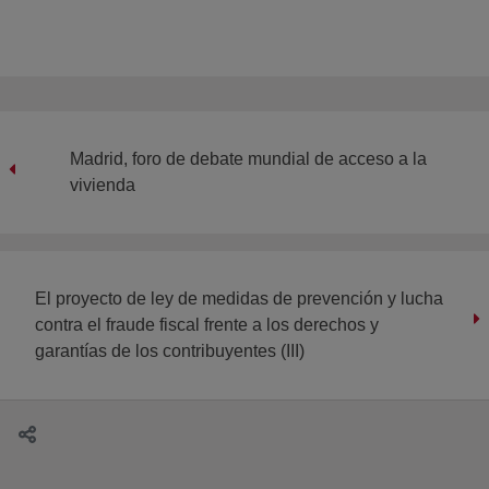
Madrid, foro de debate mundial de acceso a la
vivienda
El proyecto de ley de medidas de prevención y lucha
contra el fraude fiscal frente a los derechos y
garantías de los contribuyentes (III)