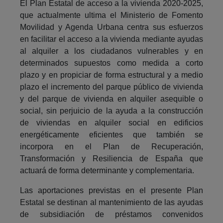
El Plan Estatal de acceso a la vivienda 2020-2025,
que actualmente ultima el Ministerio de Fomento
Movilidad y Agenda Urbana centra sus esfuerzos
en facilitar el acceso a la vivienda mediante ayudas
al alquiler a los ciudadanos vulnerables y en
determinados supuestos como medida a corto
plazo y en propiciar de forma estructural y a medio
plazo el incremento del parque público de vivienda
y del parque de vivienda en alquiler asequible o
social, sin perjuicio de la ayuda a la construcción
de viviendas en alquiler social en edificios
energéticamente eficientes que también se
incorpora en el Plan de Recuperación,
Transformación y Resiliencia de España que
actuará de forma determinante y complementaria.
Las aportaciones previstas en el presente Plan
Estatal se destinan al mantenimiento de las ayudas
de subsidiación de préstamos convenidos