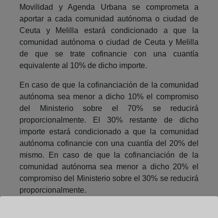
Movilidad y Agenda Urbana se comprometa a
aportar a cada comunidad autónoma o ciudad de
Ceuta y Melilla estará condicionado a que la
comunidad autónoma o ciudad de Ceuta y Melilla
de que se trate cofinancie con una cuantía
equivalente al 10% de dicho importe.
En caso de que la cofinanciación de la comunidad
autónoma sea menor a dicho 10% el compromiso
del Ministerio sobre el 70% se reducirá
proporcionalmente. El 30% restante de dicho
importe estará condicionado a que la comunidad
autónoma cofinancie con una cuantía del 20% del
mismo. En caso de que la cofinanciación de la
comunidad autónoma sea menor a dicho 20% el
compromiso del Ministerio sobre el 30% se reducirá
proporcionalmente.
Beneficiarios de las ayudas