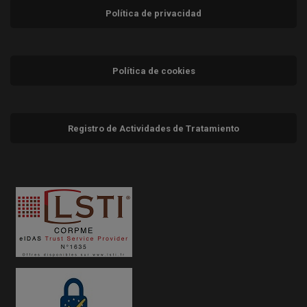
Política de privacidad
Política de cookies
Registro de Actividades de Tratamiento