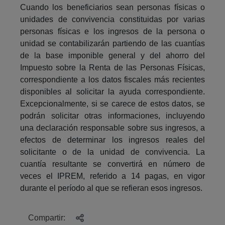
Cuando los beneficiarios sean personas físicas o
unidades de convivencia constituidas por varias
personas físicas e los ingresos de la persona o
unidad se contabilizarán partiendo de las cuantías
de la base imponible general y del ahorro del
Impuesto sobre la Renta de las Personas Físicas,
correspondiente a los datos fiscales más recientes
disponibles al solicitar la ayuda correspondiente.
Excepcionalmente, si se carece de estos datos, se
podrán solicitar otras informaciones, incluyendo
una declaración responsable sobre sus ingresos, a
efectos de determinar los ingresos reales del
solicitante o de la unidad de convivencia. La
cuantía resultante se convertirá en número de
veces el IPREM, referido a 14 pagas, en vigor
durante el período al que se refieran esos ingresos.
Compartir: