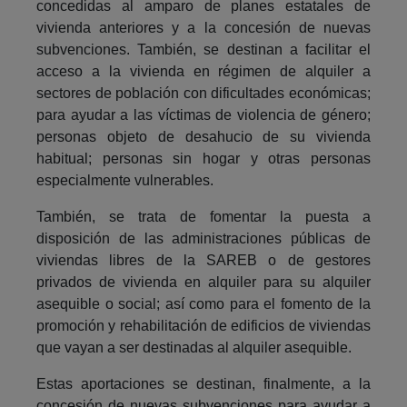
concedidas al amparo de planes estatales de
vivienda anteriores y a la concesión de nuevas
subvenciones. También, se destinan a facilitar el
acceso a la vivienda en régimen de alquiler a
sectores de población con dificultades económicas;
para ayudar a las víctimas de violencia de género;
personas objeto de desahucio de su vivienda
habitual; personas sin hogar y otras personas
especialmente vulnerables.
También, se trata de fomentar la puesta a
disposición de las administraciones públicas de
viviendas libres de la SAREB o de gestores
privados de vivienda en alquiler para su alquiler
asequible o social; así como para el fomento de la
promoción y rehabilitación de edificios de viviendas
que vayan a ser destinadas al alquiler asequible.
Estas aportaciones se destinan, finalmente, a la
concesión de nuevas subvenciones para ayudar a