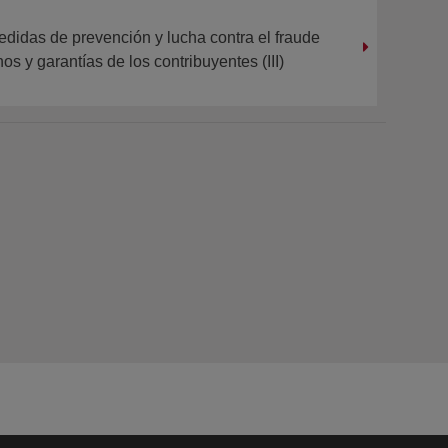
edidas de prevención y lucha contra el fraude
hos y garantías de los contribuyentes (III)