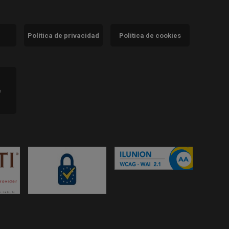
Política de privacidad
Política de cookies
)
e