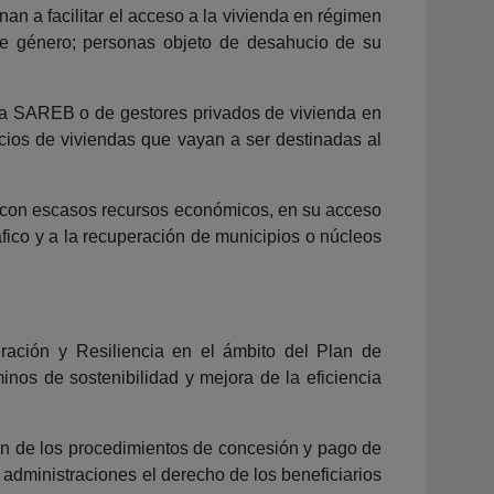
n a facilitar el acceso a la vivienda en régimen
 de género; personas objeto de desahucio de su
e la SAREB o de gestores privados de vivienda en
ficios de viviendas que vayan a ser destinadas al
, con escasos recursos económicos, en su acceso
fico y a la recuperación de municipios o núcleos
ración y Resiliencia en el ámbito del Plan de
inos de sostenibilidad y mejora de la eficiencia
ón de los procedimientos de concesión y pago de
administraciones el derecho de los beneficiarios