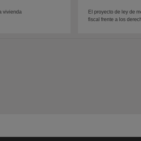
a vivienda
El proyecto de ley de m
fiscal frente a los derec