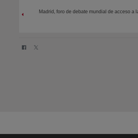
Madrid, foro de debate mundial de acceso a l