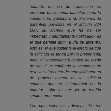
“cuando en vía de reposición se
pretende una medida cautelar, como la
suspensión, ajustada o no al elenco de
garantías previstas en el artículo 224
LGT, su archivo -que ha de ser
inmediato y debidamente notificado-, es
el que permite abrir la vía de apremio,
esto es, el que sustenta el efecto de que
la solicitud se tenga por no presentada,
pero tal consecuencia carece de razón
de ser si se confunde el momento de
resolver el recurso de reposición con el
de proveer acerca de la solicitud
cautelar, que es instrumental de la
anterior, sobre el que ya no tendría
sentido pronunciarse.
Las consecuencias adversas de ese