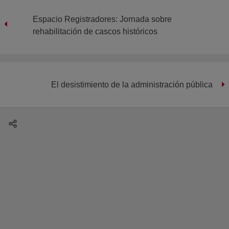
Espacio Registradores: Jornada sobre
rehabilitación de cascos históricos
El desistimiento de la administración pública