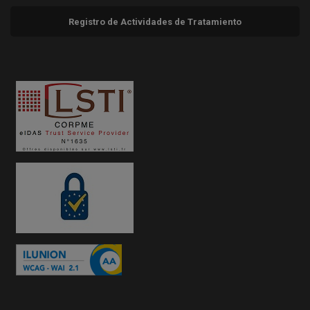
Registro de Actividades de Tratamiento