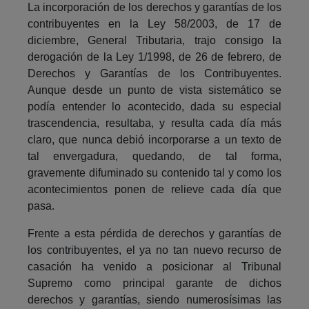
La incorporación de los derechos y garantías de los
contribuyentes en la Ley 58/2003, de 17 de
diciembre, General Tributaria, trajo consigo la
derogación de la Ley 1/1998, de 26 de febrero, de
Derechos y Garantías de los Contribuyentes.
Aunque desde un punto de vista sistemático se
podía entender lo acontecido, dada su especial
trascendencia, resultaba, y resulta cada día más
claro, que nunca debió incorporarse a un texto de
tal envergadura, quedando, de tal forma,
gravemente difuminado su contenido tal y como los
acontecimientos ponen de relieve cada día que
pasa.
Frente a esta pérdida de derechos y garantías de
los contribuyentes, el ya no tan nuevo recurso de
casación ha venido a posicionar al Tribunal
Supremo como principal garante de dichos
derechos y garantías, siendo numerosísimas las