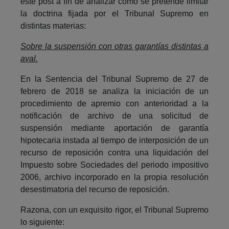
este post a fin de analizar como se pretende limitar
la doctrina fijada por el Tribunal Supremo en
distintas materias:
Sobre la suspensión con otras garantías distintas a
aval.
En la Sentencia del Tribunal Supremo de 27 de
febrero de 2018 se analiza la iniciación de un
procedimiento de apremio con anterioridad a la
notificación de archivo de una solicitud de
suspensión mediante aportación de garantía
hipotecaria instada al tiempo de interposición de un
recurso de reposición contra una liquidación del
Impuesto sobre Sociedades del periodo impositivo
2006, archivo incorporado en la propia resolución
desestimatoria del recurso de reposición.
Razona, con un exquisito rigor, el Tribunal Supremo
lo siguiente: