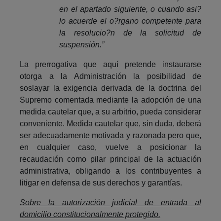
en el apartado siguiente, o cuando asi?
lo acuerde el o?rgano competente para
la resolucio?n de la solicitud de
suspensión.”
La prerrogativa que aquí pretende instaurarse
otorga a la Administración la posibilidad de
soslayar la exigencia derivada de la doctrina del
Supremo comentada mediante la adopción de una
medida cautelar que, a su arbitrio, pueda considerar
conveniente. Medida cautelar que, sin duda, deberá
ser adecuadamente motivada y razonada pero que,
en cualquier caso, vuelve a posicionar la
recaudación como pilar principal de la actuación
administrativa, obligando a los contribuyentes a
litigar en defensa de sus derechos y garantías.
Sobre la autorización judicial de entrada al
domicilio constitucionalmente protegido.