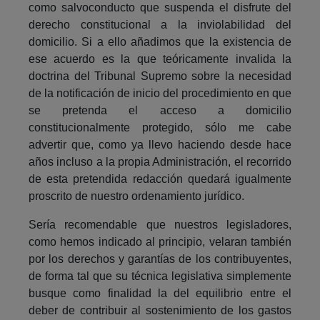
como salvoconducto que suspenda el disfrute del
derecho constitucional a la inviolabilidad del
domicilio. Si a ello añadimos que la existencia de
ese acuerdo es la que teóricamente invalida la
doctrina del Tribunal Supremo sobre la necesidad
de la notificación de inicio del procedimiento en que
se pretenda el acceso a domicilio
constitucionalmente protegido, sólo me cabe
advertir que, como ya llevo haciendo desde hace
años incluso a la propia Administración, el recorrido
de esta pretendida redacción quedará igualmente
proscrito de nuestro ordenamiento jurídico.
Sería recomendable que nuestros legisladores,
como hemos indicado al principio, velaran también
por los derechos y garantías de los contribuyentes,
de forma tal que su técnica legislativa simplemente
busque como finalidad la del equilibrio entre el
deber de contribuir al sostenimiento de los gastos