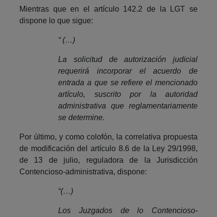
Mientras que en el artículo 142.2 de la LGT se
dispone lo que sigue:
“ (…)
La solicitud de autorización judicial
requerirá incorporar el acuerdo de
entrada a que se refiere el mencionado
artículo, suscrito por la autoridad
administrativa que reglamentariamente
se determine.
Por último, y como colofón, la correlativa propuesta
de modificación del artículo 8.6 de la Ley 29/1998,
de 13 de julio, reguladora de la Jurisdicción
Contencioso-administrativa, dispone:
“(…)
Los Juzgados de lo Contencioso-