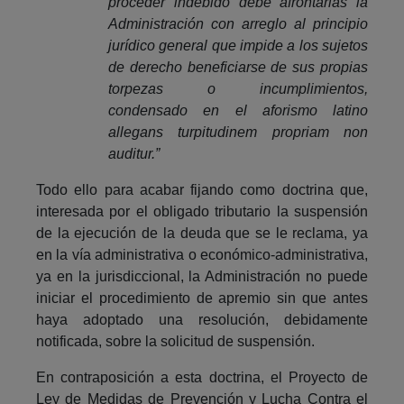
proceder indebido debe afrontarlas la
Administración con arreglo al principio
jurídico general que impide a los sujetos
de derecho beneficiarse de sus propias
torpezas o incumplimientos,
condensado en el aforismo latino
allegans turpitudinem propriam non
auditur.”
Todo ello para acabar fijando como doctrina que,
interesada por el obligado tributario la suspensión
de la ejecución de la deuda que se le reclama, ya
en la vía administrativa o económico-administrativa,
ya en la jurisdiccional, la Administración no puede
iniciar el procedimiento de apremio sin que antes
haya adoptado una resolución, debidamente
notificada, sobre la solicitud de suspensión.
En contraposición a esta doctrina, el Proyecto de
Ley de Medidas de Prevención y Lucha Contra el