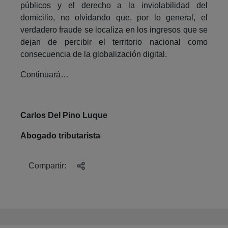
públicos y el derecho a la inviolabilidad del
domicilio, no olvidando que, por lo general, el
verdadero fraude se localiza en los ingresos que se
dejan de percibir el territorio nacional como
consecuencia de la globalización digital.
Continuará…
Carlos Del Pino Luque
Abogado tributarista
Compartir: