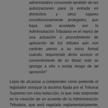
administrativo conocerán también de las
autorizaciones para la entrada en
domicilios y otros lugares
constitucionalmente protegidos, que
haya sido acordada por la
Administración Tributaria en el marco de
una actuación o procedimiento de
aplicación de los tributos aún con
carácter previo a su inicio formal
cuando, requiriendo dicho acceso el
consentimiento de su titular, este se
oponga a ello o exista riesgo de tal
oposición”
Lejos de alcanzar a comprender cómo pretende el
legislador soslayar la doctrina fijada por el Tribunal
Supremo con esta redacción, lo que más sorprende
es la creación de un acuerdo de la Administración
Tributaria, que será regulado reglamentariamente,