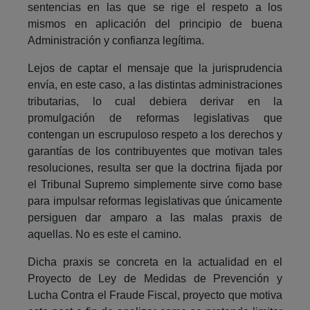
sentencias en las que se rige el respeto a los
mismos en aplicación del principio de buena
Administración y confianza legítima.
Lejos de captar el mensaje que la jurisprudencia
envía, en este caso, a las distintas administraciones
tributarias, lo cual debiera derivar en la
promulgación de reformas legislativas que
contengan un escrupuloso respeto a los derechos y
garantías de los contribuyentes que motivan tales
resoluciones, resulta ser que la doctrina fijada por
el Tribunal Supremo simplemente sirve como base
para impulsar reformas legislativas que únicamente
persiguen dar amparo a las malas praxis de
aquellas. No es este el camino.
Dicha praxis se concreta en la actualidad en el
Proyecto de Ley de Medidas de Prevención y
Lucha Contra el Fraude Fiscal, proyecto que motiva