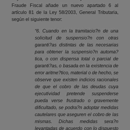
Fraude Fiscal añade un nuevo apartado 6 al
artículo 81 de la Ley 58/2003, General Tributaria,
según el siguiente tenor:
“6. Cuando en la tramitacio?n de una
solicitud de suspensio?n con otras
garanti?as distintas de las necesarias
para obtener la suspensio?n automa?
tica, o con dispensa total o parcial de
garanti?as, o basada en la existencia de
error aritme?tico, material o de hecho, se
observe que existen indicios racionales
de que el cobro de las deudas cuya
ejecutividad pretende suspenderse
pueda verse frustrado o gravemente
dificultado, se podra?n adoptar medidas
cautelares que aseguren el cobro de las
mismas. Dichas medidas sera?n
levantadas de acuerdo con lo dispuesto