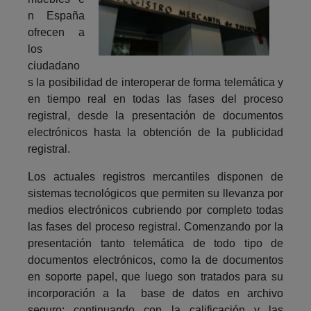
n España
ofrecen a
los
ciudadano
s la posibilidad de interoperar de forma telemática y
en tiempo real en todas las fases del proceso
registral, desde la presentación de documentos
electrónicos hasta la obtención de la publicidad
registral.
Los actuales registros mercantiles disponen de
sistemas tecnológicos que permiten su llevanza por
medios electrónicos cubriendo por completo todas
las fases del proceso registral. Comenzando por la
presentación tanto telemática de todo tipo de
documentos electrónicos, como la de documentos
en soporte papel, que luego son tratados para su
incorporación a la base de datos en archivo
seguro; continuando con la calificación y las