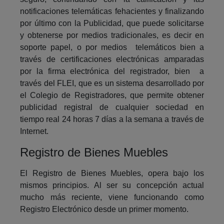
notificaciones telemáticas fehacientes y finalizando
por último con la Publicidad, que puede solicitarse
y obtenerse por medios tradicionales, es decir en
soporte papel, o por medios telemáticos bien a
través de certificaciones electrónicas amparadas
por la firma electrónica del registrador, bien a
través del FLEI, que es un sistema desarrollado por
el Colegio de Registradores, que permite obtener
publicidad registral de cualquier sociedad en
tiempo real 24 horas 7 días a la semana a través de
Internet.
Registro de Bienes Muebles
El Registro de Bienes Muebles, opera bajo los
mismos principios. Al ser su concepción actual
mucho más reciente, viene funcionando como
Registro Electrónico desde un primer momento.