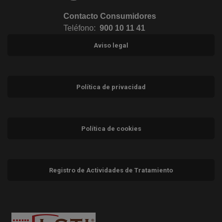
Contacto Consumidores
Teléfono:
900 10 11 41
Aviso legal
Política de privacidad
Política de cookies
Registro de Actividades de Tratamiento