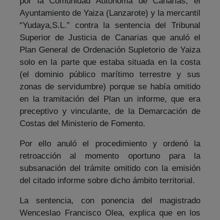
por la Comunidad Autónoma de Canarias, el
Ayuntamiento de Yaiza (Lanzarote) y la mercantil
“Yudaya,S.L.” contra la sentencia del Tribunal
Superior de Justicia de Canarias que anuló el
Plan General de Ordenación Supletorio de Yaiza
solo en la parte que estaba situada en la costa
(el dominio público marítimo terrestre y sus
zonas de servidumbre) porque se había omitido
en la tramitación del Plan un informe, que era
preceptivo y vinculante, de la Demarcación de
Costas del Ministerio de Fomento.
Por ello anuló el procedimiento y ordenó la
retroacción al momento oportuno para la
subsanación del trámite omitido con la emisión
del citado informe sobre dicho ámbito territorial.
La sentencia, con ponencia del magistrado
Wenceslao Francisco Olea, explica que en los