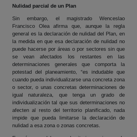
Nulidad parcial de un Plan
Sin embargo, el magistrado Wenceslao
Francisco Olea afirma que, aunque la regla
general es la declaración de nulidad del Plan, en
la medida en que esa declaración de nulidad no
puede hacerse por áreas o por sectores sin que
se vean afectados los restantes en las
determinaciones generales que comporta la
potestad del planeamiento, “es indudable que
cuando pueda individualizarse una concreta zona
o sector, o unas concretas determinaciones de
igual naturaleza, que tenga un grado de
individualización tal que sus determinaciones no
afecten al resto del territorio planificado, nada
impide que pueda limitarse la declaración de
nulidad a esa zona o zonas concretas.