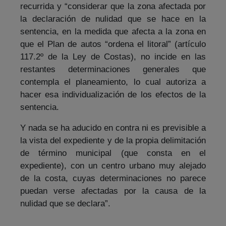
recurrida y “considerar que la zona afectada por
la declaración de nulidad que se hace en la
sentencia, en la medida que afecta a la zona en
que el Plan de autos “ordena el litoral” (artículo
117.2º de la Ley de Costas), no incide en las
restantes determinaciones generales que
contempla el planeamiento, lo cual autoriza a
hacer esa individualización de los efectos de la
sentencia.
Y nada se ha aducido en contra ni es previsible a
la vista del expediente y de la propia delimitación
de término municipal (que consta en el
expediente), con un centro urbano muy alejado
de la costa, cuyas determinaciones no parece
puedan verse afectadas por la causa de la
nulidad que se declara”.