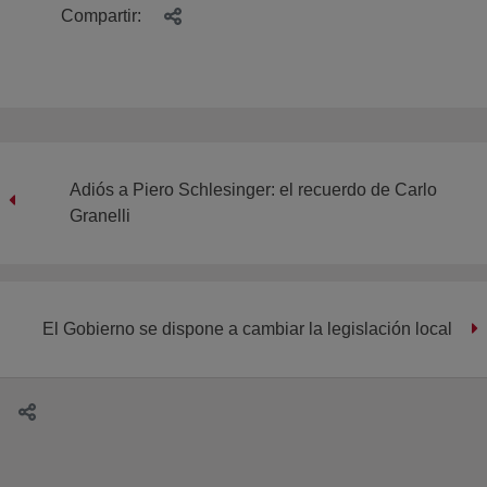
Compartir:
Adiós a Piero Schlesinger: el recuerdo de Carlo
Granelli
El Gobierno se dispone a cambiar la legislación local