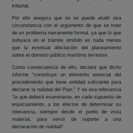
tribunal.
Por ello asegura que no se puede eludir esa
circunstancia con el argumento de que se trate
de un problema meramente formal, ya que lo que
subyace en el trámite omitido es nada menos
que la eventual afectación del planeamiento
sobre el dominio público marítimo terrestre.
Como consecuencia de ello, declara que dicho
informe “constituye un elemento esencial del
procedimiento que tiene entidad suficiente para
declarar la nulidad del Plan.” Y es esa relevancia
“la que deberá examinarse, en cada supuesto de
enjuiciamiento, a los efectos de determinar su
relevancia, siempre desde el punto de vista
material, para servir de soporte a una
declaración de nulidad”.