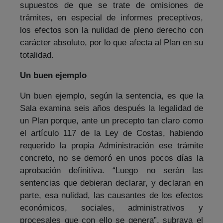
supuestos de que se trate de omisiones de
trámites, en especial de informes preceptivos,
los efectos son la nulidad de pleno derecho con
carácter absoluto, por lo que afecta al Plan en su
totalidad.
Un buen ejemplo
Un buen ejemplo, según la sentencia, es que la
Sala examina seis años después la legalidad de
un Plan porque, ante un precepto tan claro como
el artículo 117 de la Ley de Costas, habiendo
requerido la propia Administración ese trámite
concreto, no se demoró en unos pocos días la
aprobación definitiva. “Luego no serán las
sentencias que debieran declarar, y declaran en
parte, esa nulidad, las causantes de los efectos
económicos, sociales, administrativos y
procesales que con ello se genera”, subraya el