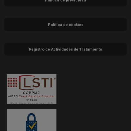
Política de privacidad
Política de cookies
Registro de Actividades de Tratamiento