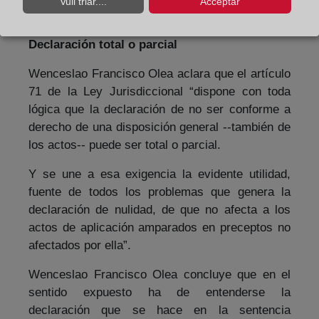
Vull triar....
Acceptar
Común de las Administraciones Públicas.
Declaración total o parcial
Wenceslao Francisco Olea aclara que el artículo
71 de la Ley Jurisdiccional “dispone con toda
lógica que la declaración de no ser conforme a
derecho de una disposición general --también de
los actos-- puede ser total o parcial.
Y se une a esa exigencia la evidente utilidad,
fuente de todos los problemas que genera la
declaración de nulidad, de que no afecta a los
actos de aplicación amparados en preceptos no
afectados por ella”.
Wenceslao Francisco Olea concluye que en el
sentido expuesto ha de entenderse la
declaración que se hace en la sentencia