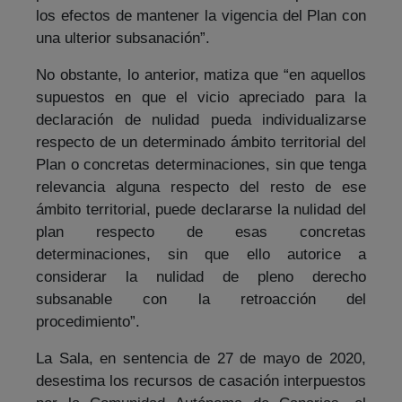
los efectos de mantener la vigencia del Plan con
una ulterior subsanación”.
No obstante, lo anterior, matiza que “en aquellos
supuestos en que el vicio apreciado para la
declaración de nulidad pueda individualizarse
respecto de un determinado ámbito territorial del
Plan o concretas determinaciones, sin que tenga
relevancia alguna respecto del resto de ese
ámbito territorial, puede declararse la nulidad del
plan respecto de esas concretas
determinaciones, sin que ello autorice a
considerar la nulidad de pleno derecho
subsanable con la retroacción del
procedimiento”.
La Sala, en sentencia de 27 de mayo de 2020,
desestima los recursos de casación interpuestos