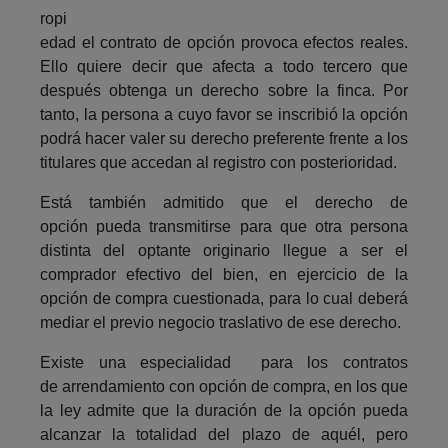
ropi
edad el contrato de opción provoca efectos reales.
Ello quiere decir que afecta a todo tercero que
después obtenga un derecho sobre la finca. Por
tanto, la persona a cuyo favor se inscribió la opción
podrá hacer valer su derecho preferente frente a los
titulares que accedan al registro con posterioridad.
Está también admitido que el derecho de
opción pueda transmitirse para que otra persona
distinta del optante originario llegue a ser el
comprador efectivo del bien, en ejercicio de la
opción de compra cuestionada, para lo cual deberá
mediar el previo negocio traslativo de ese derecho.
Existe una especialidad para los contratos
de arrendamiento con opción de compra, en los que
la ley admite que la duración de la opción pueda
alcanzar la totalidad del plazo de aquél, pero