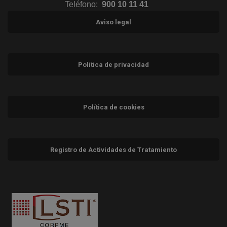
Teléfono:
900 10 11 41
Aviso legal
Política de privacidad
Política de cookies
Registro de Actividades de Tratamiento