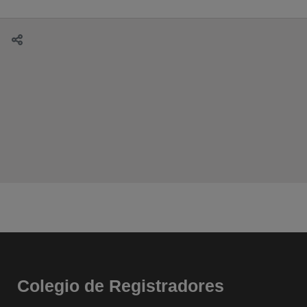
Colegio de Registradores