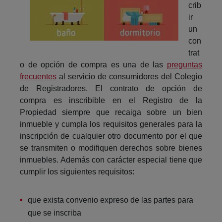
crib
ir
un
con
trat
o de opción de compra es una de las
preguntas
frecuentes
al servicio de consumidores del Colegio
de Registradores. El contrato de opción de
compra es inscribible en el Registro de la
Propiedad siempre que recaiga sobre un bien
inmueble y cumpla los requisitos generales para la
inscripción de cualquier otro documento por el que
se transmiten o modifiquen derechos sobre bienes
inmuebles. Además con carácter especial tiene que
cumplir los siguientes requisitos:
que exista convenio expreso de las partes para
que se inscriba