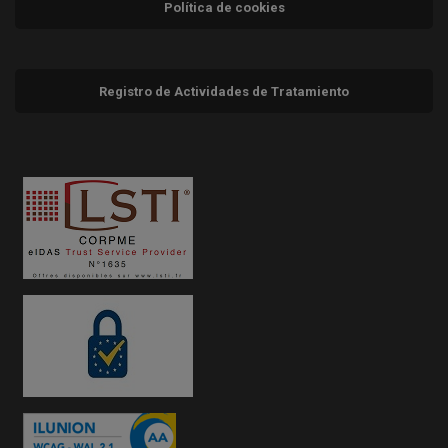
Política de cookies
Registro de Actividades de Tratamiento