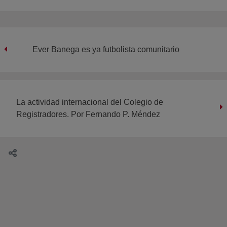
Ever Banega es ya futbolista comunitario
La actividad internacional del Colegio de
Registradores. Por Fernando P. Méndez