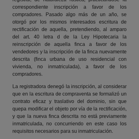
correspondiente inscripción a favor de los
compradores. Pasado algo más de un año, se
otorgó por los mismos interesados escritura de
rectificación de aquella, pretendiendo, al amparo
del art. 40 letra d de la Ley Hipotecaria la
reinscripción de aquella finca a favor de los
vendedores y la inscripción de la finca nuevamente
descrita (finca urbana de uso residencial con
vivienda, no inmatriculada), a favor de los
compradores.
La registradora denegó la inscripción, al considerar
que en la escritura de compraventa se formalizó un
contrato eficaz y traslativo del dominio, sin que
quepa modificar el objeto por vía de la rectificación,
y que la nueva finca descrita no está previamente
inmatriculada, no concurriendo en este caso los
requisitos necesarios para su inmatriculación.