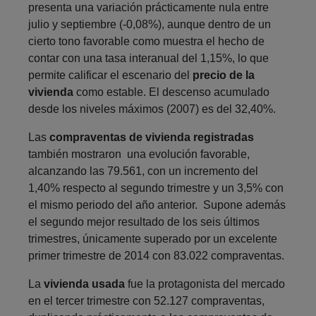
presenta una variación prácticamente nula entre
julio y septiembre (-0,08%), aunque dentro de un
cierto tono favorable como muestra el hecho de
contar con una tasa interanual del 1,15%, lo que
permite calificar el escenario del
precio de la
vivienda
como estable. El descenso acumulado
desde los niveles máximos (2007) es del 32,40%.
Las
compraventas de vivienda registradas
también mostraron una evolución favorable,
alcanzando las 79.561, con un incremento del
1,40% respecto al segundo trimestre y un 3,5% con
el mismo periodo del año anterior. Supone además
el segundo mejor resultado de los seis últimos
trimestres, únicamente superado por un excelente
primer trimestre de 2014 con 83.022 compraventas.
La
vivienda usada
fue la protagonista del mercado
en el tercer trimestre con 52.127 compraventas,