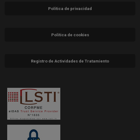
Política de privacidad
Política de cookies
Registro de Actividades de Tratamiento