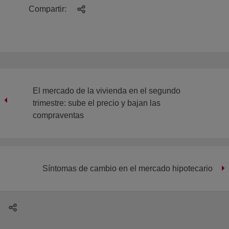
Compartir:
El mercado de la vivienda en el segundo
trimestre: sube el precio y bajan las
compraventas
Síntomas de cambio en el mercado hipotecario