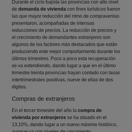
Durante el ciclo bajista las provincias con alto nivel
de
demanda de vivienda
con fines turísticos fueron
las que mayor reducción del ritmo de compraventas
presentaron, acompañadas de intensas
reducciones de precios. La reducción de precios y
el crecimiento de demandantes extranjeros son
algunos de los factores más destacados que están
produciendo este mejor comportamiento durante los
últimos trimestres. Poco a poco esta recuperación
se va extendiendo, dando lugar a que en el último
trimestre treinta provincias hayan contado con tasas
intertrimestrales positivas, nueve de ellas de dos
dígitos.
Compras de extranjeros
En el tercer trimestre del año la
compra de
vivienda por extranjeros
se ha situado en el
13,10%, dando lugar a un nuevo máximo histórico,
aunque ya con niveles de crecimiento