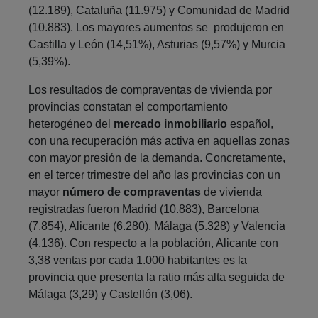
(12.189), Cataluña (11.975) y Comunidad de Madrid
(10.883). Los mayores aumentos se produjeron en
Castilla y León (14,51%), Asturias (9,57%) y Murcia
(5,39%).
Los resultados de compraventas de vivienda por
provincias constatan el comportamiento
heterogéneo del
mercado inmobiliario
español,
con una recuperación más activa en aquellas zonas
con mayor presión de la demanda. Concretamente,
en el tercer trimestre del año las provincias con un
mayor
número de compraventas
de vivienda
registradas fueron Madrid (10.883), Barcelona
(7.854), Alicante (6.280), Málaga (5.328) y Valencia
(4.136). Con respecto a la población, Alicante con
3,38 ventas por cada 1.000 habitantes es la
provincia que presenta la ratio más alta seguida de
Málaga (3,29) y Castellón (3,06).