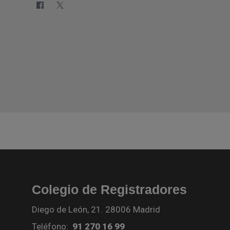
Colegio de Registradores
Diego de León, 21. 28006 Madrid
Teléfono:
91 270 16 99