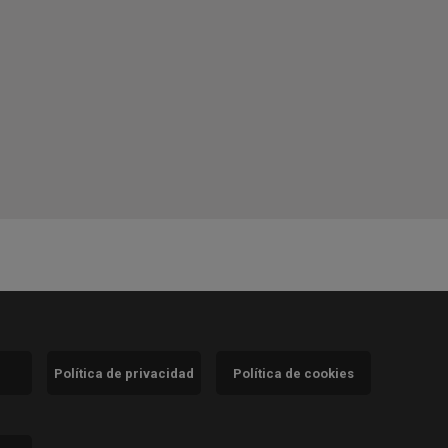
Política de privacidad
Política de cookies
)