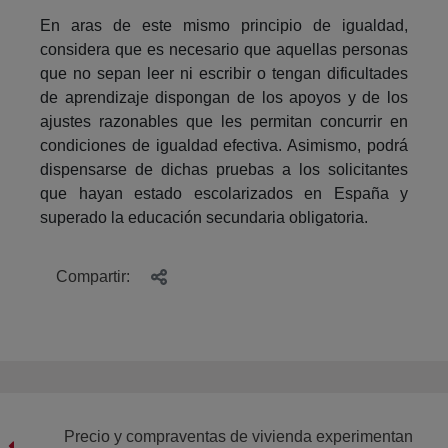
En aras de este mismo principio de igualdad,
considera que es necesario que aquellas personas
que no sepan leer ni escribir o tengan dificultades
de aprendizaje dispongan de los apoyos y de los
ajustes razonables que les permitan concurrir en
condiciones de igualdad efectiva. Asimismo, podrá
dispensarse de dichas pruebas a los solicitantes
que hayan estado escolarizados en España y
superado la educación secundaria obligatoria.
Compartir:
Precio y compraventas de vivienda experimentan