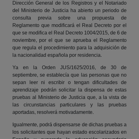
Dirección General de los Registros y el Notariado
del Ministerio de Justicia ha abierto un periodo de
consulta previa sobre una propuesta de
Reglamento que modificará el Real Decreto por el
que se modifica el Real Decreto 1004/2015, de 6 de
noviembre, por el que se aprueba el Reglamento
que regula el procedimiento para la adquisición de
la nacionalidad española por residencia.
Ya en la Orden JUS/1625/2016, de 30 de
septiembre, se establecía que las personas que no
sepan leer ni escribir o tengan dificultades de
aprendizaje podrán solicitar la dispensa de estas
pruebas al Ministerio de Justicia que, a la vista de
las circunstancias particulares y las pruebas
aportadas, resolverá motivadamente.
Igualmente, podrá dispensarse de dichas pruebas a
los solicitantes que hayan estado escolarizados en