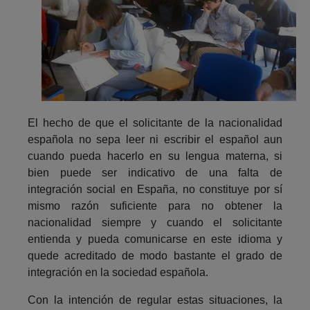
El hecho de que el solicitante de la nacionalidad
española no sepa leer ni escribir el español aun
cuando pueda hacerlo en su lengua materna, si
bien puede ser indicativo de una falta de
integración social en España, no constituye por sí
mismo razón suficiente para no obtener la
nacionalidad siempre y cuando el solicitante
entienda y pueda comunicarse en este idioma y
quede acreditado de modo bastante el grado de
integración en la sociedad española.
Con la intención de regular estas situaciones, la