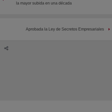
la mayor subida en una década
Aprobada la Ley de Secretos Empresariales