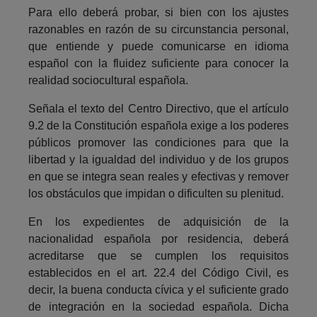
Para ello deberá probar, si bien con los ajustes
razonables en razón de su circunstancia personal,
que entiende y puede comunicarse en idioma
español con la fluidez suficiente para conocer la
realidad sociocultural española.
Señala el texto del Centro Directivo, que el artículo
9.2 de la Constitución española exige a los poderes
públicos promover las condiciones para que la
libertad y la igualdad del individuo y de los grupos
en que se integra sean reales y efectivas y remover
los obstáculos que impidan o dificulten su plenitud.
En los expedientes de adquisición de la
nacionalidad española por residencia, deberá
acreditarse que se cumplen los requisitos
establecidos en el art. 22.4 del Código Civil, es
decir, la buena conducta cívica y el suficiente grado
de integración en la sociedad española. Dicha