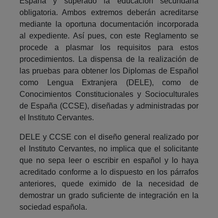
España y superado la educación secundaria
obligatoria. Ambos extremos deberán acreditarse
mediante la oportuna documentación incorporada
al expediente. Así pues, con este Reglamento se
procede a plasmar los requisitos para estos
procedimientos. La dispensa de la realización de
las pruebas para obtener los Diplomas de Español
como Lengua Extranjera (DELE), como de
Conocimientos Constitucionales y Socioculturales
de España (CCSE), diseñadas y administradas por
el Instituto Cervantes.
DELE y CCSE con el diseño general realizado por
el Instituto Cervantes, no implica que el solicitante
que no sepa leer o escribir en español y lo haya
acreditado conforme a lo dispuesto en los párrafos
anteriores, quede eximido de la necesidad de
demostrar un grado suficiente de integración en la
sociedad española.