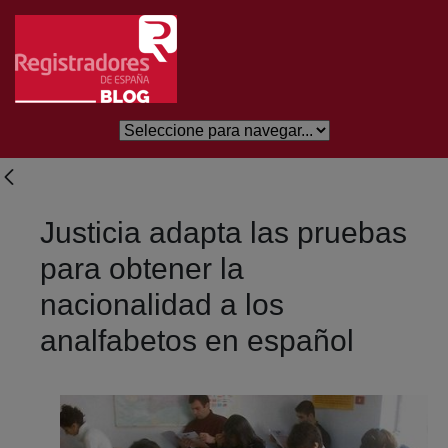
Salta al contingut principal
Justicia adapta las pruebas
para obtener la
nacionalidad a los
analfabetos en español