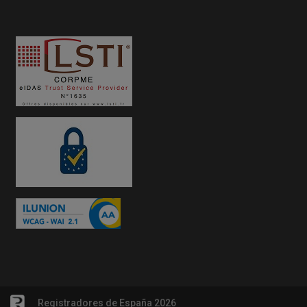
Registradores de España 2026