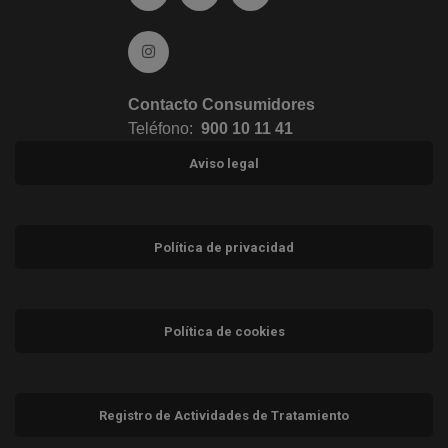
Ir a Instagram (abre en ventana nueva)
Contacto Consumidores
Teléfono:
900 10 11 41
Aviso legal
Política de privacidad
Política de cookies
Registro de Actividades de Tratamiento