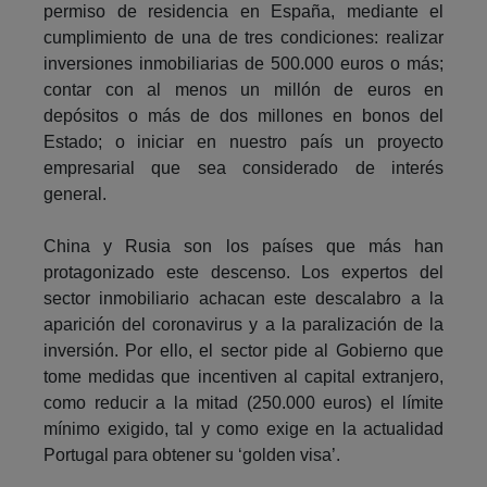
permiso de residencia en España, mediante el
cumplimiento de una de tres condiciones: realizar
inversiones inmobiliarias de 500.000 euros o más;
contar con al menos un millón de euros en
depósitos o más de dos millones en bonos del
Estado; o iniciar en nuestro país un proyecto
empresarial que sea considerado de interés
general.
China y Rusia son los países que más han
protagonizado este descenso. Los expertos del
sector inmobiliario achacan este descalabro a la
aparición del coronavirus y a la paralización de la
inversión. Por ello, el sector pide al Gobierno que
tome medidas que incentiven al capital extranjero,
como reducir a la mitad (250.000 euros) el límite
mínimo exigido, tal y como exige en la actualidad
Portugal para obtener su ‘golden visa’.