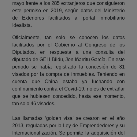
mayo frente a los 285 extranjeros que consiguieron
este permiso en 2019, según datos del Ministerio
de Exteriores facilitados al portal inmobiliario
Idealista.
Oficialmente, tan solo se conocen los datos
facilitados por el Gobierno al Congreso de los
Diputados, en respuesta a una consulta del
diputado de GEH Bildu, Jon Iñarritu García. En este
periodo se había registrado la concesión de 81
visados por la compra de inmuebles. Teniendo en
cuenta que China estaba ya luchando con
confinamiento contra el Covid-19, no es de extrañar
que se hubiesen concedido, hasta ese momento,
tan solo 46 visados.
Las llamadas ‘golden visa’ se crearon en el año
2013, reguladas por la Ley de Emprendedores y su
Internacionalización. Se permite la adquisición del