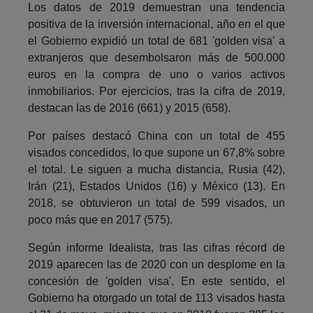
Los datos de 2019 demuestran una tendencia
positiva de la inversión internacional, año en el que
el Gobierno expidió un total de 681 'golden visa' a
extranjeros que desembolsaron más de 500.000
euros en la compra de uno o varios activos
inmobiliarios. Por ejercicios, tras la cifra de 2019,
destacan las de 2016 (661) y 2015 (658).
Por países destacó China con un total de 455
visados concedidos, lo que supone un 67,8% sobre
el total. Le siguen a mucha distancia, Rusia (42),
Irán (21), Estados Unidos (16) y México (13). En
2018, se obtuvieron un total de 599 visados, un
poco más que en 2017 (575).
Según informe Idealista, tras las cifras récord de
2019 aparecen las de 2020 con un desplome en la
concesión de 'golden visa'. En este sentido, el
Gobierno ha otorgado un total de 113 visados hasta