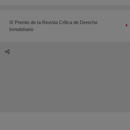
IX Premio de la Revista Crítica de Derecho
Inmobiliario