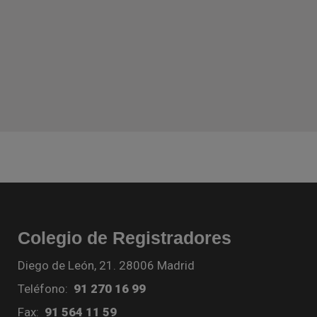
Colegio de Registradores
Diego de León, 21. 28006 Madrid
Teléfono:
91 270 16 99
Fax:
91 564 11 59