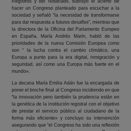
Registros y del Notariado, subrayó el acierto de
hacer un Congreso planteado para escuchar a la
sociedad y señaló “la necesidad de transformarse
para dar respuesta a futuros desafíos”, mientras que
la directora de la Oficina del Parlamento Europeo
en España, María Andrés Marín, habló de las
prioridades de la nueva Comisión Europea como
son “ la lucha contra el cambio climático, una
Europa a punto para la era digital, inmigración y
seguridad, así como una Europa más fuerte en el
mundo».
La decana María Emilia Adán fue la encargada de
poner el broche final al Congreso incidiendo en que
“la innovación pero también la prudencia están en
la genética de la institución registral con el objetivo
de prestar el servicio público al ciudadano de la
forma más eficiente» y concluyo su intervención
asegurando que “el Congreso ha sido una reflexión