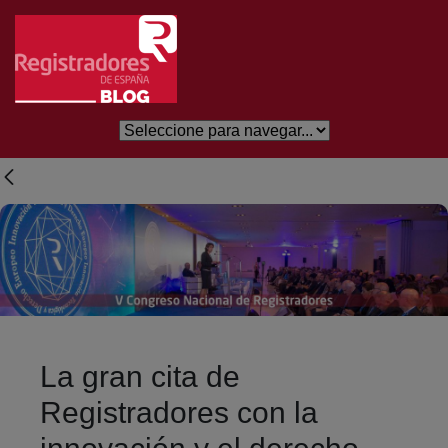
Salta al contingut principal
La gran cita de
Registradores con la