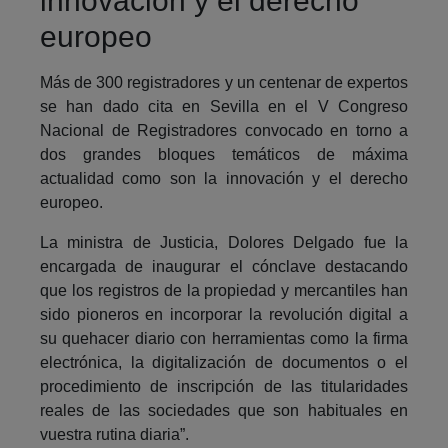
innovación y el derecho
europeo
Más de 300 registradores y un centenar de expertos
se han dado cita en Sevilla en el V Congreso
Nacional de Registradores convocado en torno a
dos grandes bloques temáticos de máxima
actualidad como son la innovación y el derecho
europeo.
La ministra de Justicia, Dolores Delgado fue la
encargada de inaugurar el cónclave destacando
que los registros de la propiedad y mercantiles han
sido pioneros en incorporar la revolución digital a
su quehacer diario con herramientas como la firma
electrónica, la digitalización de documentos o el
procedimiento de inscripción de las titularidades
reales de las sociedades que son habituales en
vuestra rutina diaria”.