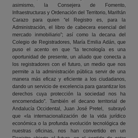
asimismo, la Consejera de Fomento,
Infraestructuras y Ordenación del Territorio, Marifrán
Carazo para quien “el Registro es, para la
Administración, el libro de cabecera esencial del
mercado inmobiliario”; así como la decana del
Colegio de Registradores, María Emilia Adán, que
puso el acento en que “la tecnología es una
oportunidad de presente, un aliado que conecta a
los registradores con el futuro, un medio que nos
permite a la administración pública servir de una
manera más eficaz y eficiente a los ciudadanos,
dando un servicio de excelencia para garantizar los
derechos cuya protección la sociedad nos ha
encomendado”. También el decano territorial de
Andalucía Occidental, Juan José Pretel, subrayó
que «la internacionalización de la vida jurídico
económica o la profunda evolución tecnológica de
nuestras oficinas, nos han convertido en un