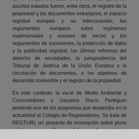
asuntos tratados fueron, entre otros, el registro de la
propiedad y los documentos extranjeros, el espacio
registral europeo y su interconexión, los
reglamentos europeos sobre regímenes
matrimoniales y uniones de hecho y los
reglamentos de sucesiones, la protección de datos
y la publicidad registral, las últimas reformas del
derecho de sociedades, la jurisprudencia del
Tribunal de Justicia de la Unión Europea y la
circulación de documentos, o los objetivos de
desarrollo sostenible y el registro de la propiedad.
En este contexto, la vocal de Medio Ambiente y
Consumidores y Usuarios Rocio Perteguer
presentó uno de los programas que desarrolla en la
actualidad el Colegio de Registradores. Se trata de
REGTURI, un proyecto de innovación sobre pisos
turísticos, que verifica y valida que el uso turístico
es correcto, generando un identificador con nota