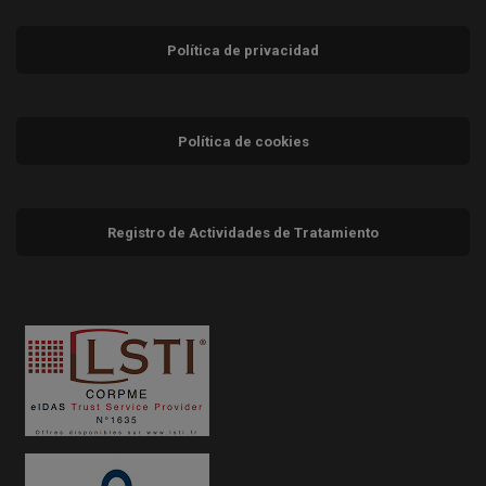
Política de privacidad
Política de cookies
Registro de Actividades de Tratamiento