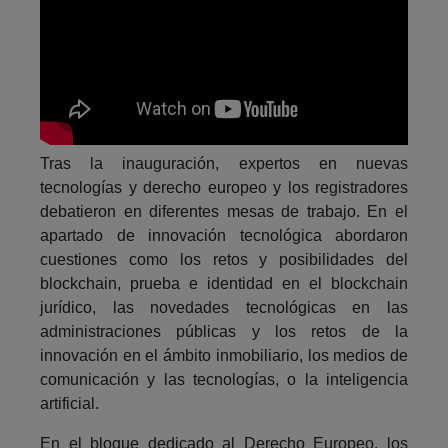
Tras la inauguración, expertos en nuevas
tecnologías y derecho europeo y los registradores
debatieron en diferentes mesas de trabajo. En el
apartado de innovación tecnológica abordaron
cuestiones como los retos y posibilidades del
blockchain, prueba e identidad en el blockchain
jurídico, las novedades tecnológicas en las
administraciones públicas y los retos de la
innovación en el ámbito inmobiliario, los medios de
comunicación y las tecnologías, o la inteligencia
artificial.
En el bloque dedicado al Derecho Europeo, los