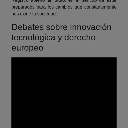
Registro abierto al futuro, en el sentido de estar
preparados para los cambios que constantemente
nos exige la sociedad”.
Debates sobre innovación
tecnológica y derecho
europeo