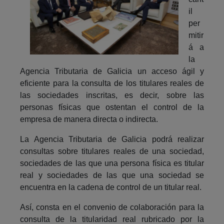
il
per
mitir
á a
la
Agencia Tributaria de Galicia un acceso ágil y
eficiente para la consulta de los titulares reales de
las sociedades inscritas, es decir, sobre las
personas físicas que ostentan el control de la
empresa de manera directa o indirecta.
La Agencia Tributaria de Galicia podrá realizar
consultas sobre titulares reales de una sociedad,
sociedades de las que una persona física es titular
real y sociedades de las que una sociedad se
encuentra en la cadena de control de un titular real.
Así, consta en el convenio de colaboración para la
consulta de la titularidad real rubricado por la