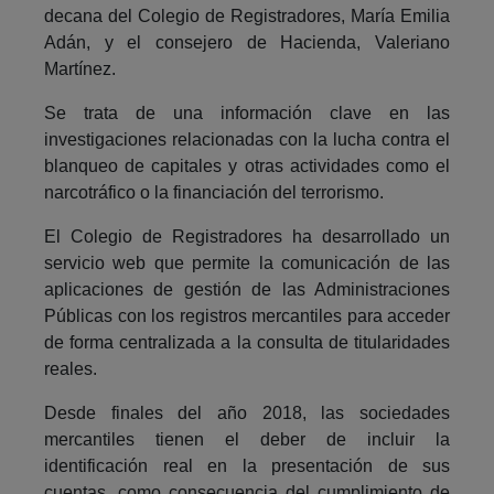
decana del Colegio de Registradores, María Emilia
Adán, y el consejero de Hacienda, Valeriano
Martínez.
Se trata de una información clave en las
investigaciones relacionadas con la lucha contra el
blanqueo de capitales y otras actividades como el
narcotráfico o la financiación del terrorismo.
El Colegio de Registradores ha desarrollado un
servicio web que permite la comunicación de las
aplicaciones de gestión de las Administraciones
Públicas con los registros mercantiles para acceder
de forma centralizada a la consulta de titularidades
reales.
Desde finales del año 2018, las sociedades
mercantiles tienen el deber de incluir la
identificación real en la presentación de sus
cuentas, como consecuencia del cumplimiento de