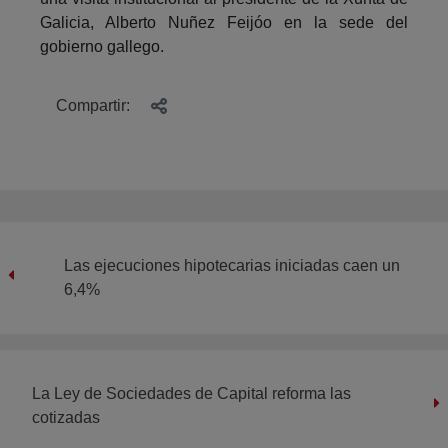
Galicia, Alberto Nuñez Feijóo en la sede del
gobierno gallego.
Compartir:
Las ejecuciones hipotecarias iniciadas caen un
6,4%
La Ley de Sociedades de Capital reforma las
cotizadas