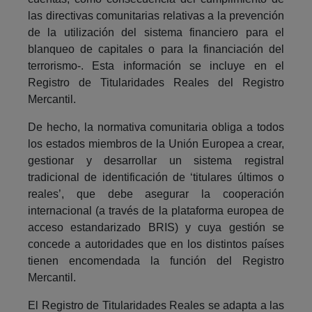
las directivas comunitarias relativas a la prevención
de la utilización del sistema financiero para el
blanqueo de capitales o para la financiación del
terrorismo-. Esta información se incluye en el
Registro de Titularidades Reales del Registro
Mercantil.
De hecho, la normativa comunitaria obliga a todos
los estados miembros de la Unión Europea a crear,
gestionar y desarrollar un sistema registral
tradicional de identificación de ‘titulares últimos o
reales’, que debe asegurar la cooperación
internacional (a través de la plataforma europea de
acceso estandarizado BRIS) y cuya gestión se
concede a autoridades que en los distintos países
tienen encomendada la función del Registro
Mercantil.
El Registro de Titularidades Reales se adapta a las