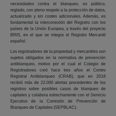
necesidades contra el blanqueo, es público,
reglado, con pleno respeto a la protección de datos,
actualizado y sin costes adicionales. Además, es
fundamental la interconexión del Registro con los
países de la Unión Europea, a través del proyecto
BRIS, en el que se integra el Registro Mercantil
español.
Los registradores de la propiedad y mercantiles son
sujetos obligados en la normativa de prevención
antiblanqueo, motivo por el cual el Colegio de
Registradores creó hace tres años el Centro
Registral Antiblanqueo (CRAB), que en 2018
recibió más de 22.000 alertas procedentes de los
registros sobre posibles casos de blanqueo de
capitales y colabora estrechamente con el Servicio
Ejecutivo de la Comisión de Prevención de
Blanqueo de Capitales (SEPBLAC).