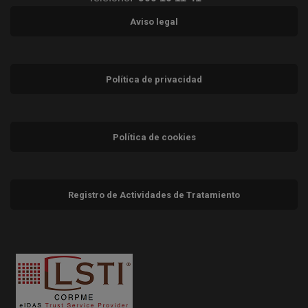
Aviso legal
Política de privacidad
Política de cookies
Registro de Actividades de Tratamiento