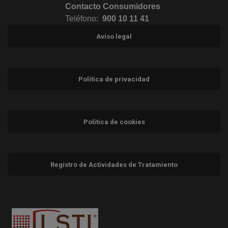
Contacto Consumidores
Teléfono:
900 10 11 41
Aviso legal
Política de privacidad
Política de cookies
Registro de Actividades de Tratamiento