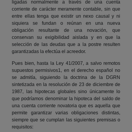
ligadas normalmente a través de una cuenta
corriente de carácter meramente contable, sin que
entre ellas tenga que existir un nexo causal y ni
siquiera se fundan o reúnan en una nueva
obligación resultante de una novación, que
conservan su exigibilidad aislada y en que la
selección de las deudas que a la postre resulten
garantizadas la efectúa el acreedor.
Pues bien, hasta la Ley 41/2007, a salvo remotos
supuestos permisivos1, en el derecho español no
se admitía, siguiendo la doctrina de la DGRN
sintetizada en la resolución de 23 de diciembre de
1987, las hipotecas globales sino únicamente lo
que podríamos denominar la hipoteca del saldo de
una cuenta corriente novatoria que es aquella que
permite garantizar varias obligaciones distintas,
siempre que se cumplan las siguientes premisas o
requisitos: