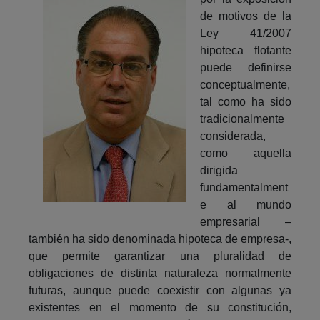
de motivos de la
Ley 41/2007
hipoteca flotante
puede definirse
conceptualmente,
tal como ha sido
tradicionalmente
considerada,
como aquella
dirigida
fundamentalment
e al mundo
empresarial –
también ha sido denominada hipoteca de empresa-,
que permite garantizar una pluralidad de
obligaciones de distinta naturaleza normalmente
futuras, aunque puede coexistir con algunas ya
existentes en el momento de su constitución,