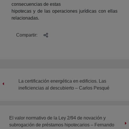
consecuencias de estas
hipotecas y de las operaciones jurídicas con ellas
relacionadas.
Compartir:
La certificación energética en edificios. Las
ineficiencias al descubierto – Carlos Pesqué
El valor normativo de la Ley 2/94 de novación y
subrogación de préstamos hipotecarios – Fernando