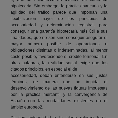
hipotecaria. Sin embargo, la práctica bancaria y la
agilidad del tráfico parece que imponían una
flexibilización mayor de los principios de
accesoriedad y determinación registral, para
conseguir una garantía hipotecaría más útil a sus
finalidades, que no son sino conseguir asegurar el
mayor número posible de operaciones u
obligaciones distintas o indeterminadas, al menor
coste posible, favoreciendo el crédito territorial. En
otras palabras, la realidad social exige que los
citados principios, en especial el de
accesoriedad, deban entenderse en sus justos
términos, de manera que no impida el
desenvolvimiento de las nuevas figuras impuestas
por la práctica mercantil y la convergencia de
España con las modalidades existentes en el
ámbito europeo2.
Ya con anterioridad a la citada reforma legal,