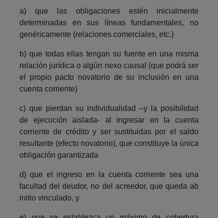
a) que las obligaciones estén inicialmente
determinadas en sus líneas fundamentales, no
genéricamente (relaciones comerciales, etc.)
b) que todas ellas tengan su fuente en una misma
relación jurídica o algún nexo causal (que podrá ser
el propio pacto novatorio de su inclusión en una
cuenta corriente)
c) que pierdan su individualidad –y la posibilidad
de ejecución aislada- al ingresar en la cuenta
corriente de crédito y ser sustituidas por el saldo
resultante (efecto novatorio), que constituye la única
obligación garantizada
d) que el ingreso en la cuenta corriente sea una
facultad del deudor, no del acreedor, que queda ab
initio vinculado, y
e) que se establezca un máximo de cobertura