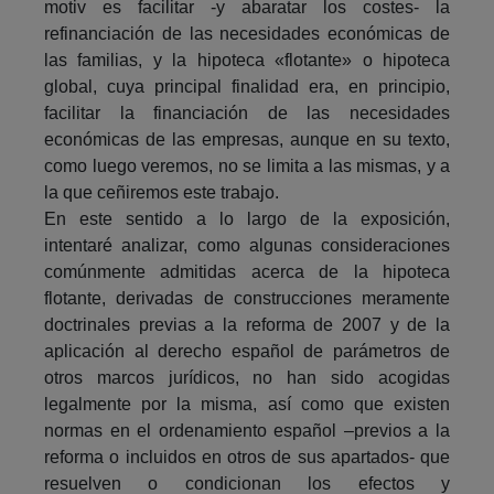
motiv es facilitar -y abaratar los costes- la
refinanciación de las necesidades económicas de
las familias, y la hipoteca «flotante» o hipoteca
global, cuya principal finalidad era, en principio,
facilitar la financiación de las necesidades
económicas de las empresas, aunque en su texto,
como luego veremos, no se limita a las mismas, y a
la que ceñiremos este trabajo.
En este sentido a lo largo de la exposición,
intentaré analizar, como algunas consideraciones
comúnmente admitidas acerca de la hipoteca
flotante, derivadas de construcciones meramente
doctrinales previas a la reforma de 2007 y de la
aplicación al derecho español de parámetros de
otros marcos jurídicos, no han sido acogidas
legalmente por la misma, así como que existen
normas en el ordenamiento español –previos a la
reforma o incluidos en otros de sus apartados- que
resuelven o condicionan los efectos y