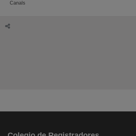
Canals
Colegio de Registradores