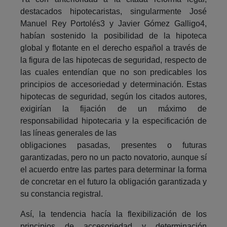
destacados hipotecaristas, singularmente José
Manuel Rey Portolés3 y Javier Gómez Galligo4,
habían sostenido la posibilidad de la hipoteca
global y flotante en el derecho español a través de
la figura de las hipotecas de seguridad, respecto de
las cuales entendían que no son predicables los
principios de accesoriedad y determinación. Estas
hipotecas de seguridad, según los citados autores,
exigirían la fijación de un máximo de
responsabilidad hipotecaria y la especificación de
las líneas generales de las
obligaciones pasadas, presentes o futuras
garantizadas, pero no un pacto novatorio, aunque sí
el acuerdo entre las partes para determinar la forma
de concretar en el futuro la obligación garantizada y
su constancia registral.
Así, la tendencia hacía la flexibilización de los
principios de accesoriedad y determinación